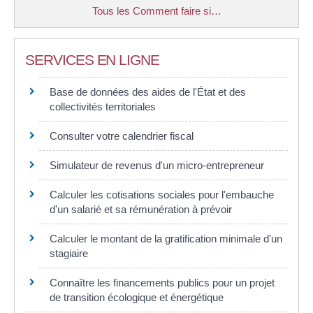
Tous les Comment faire si…
SERVICES EN LIGNE
Base de données des aides de l'État et des
collectivités territoriales
Consulter votre calendrier fiscal
Simulateur de revenus d'un micro-entrepreneur
Calculer les cotisations sociales pour l'embauche
d'un salarié et sa rémunération à prévoir
Calculer le montant de la gratification minimale d'un
stagiaire
Connaître les financements publics pour un projet
de transition écologique et énergétique