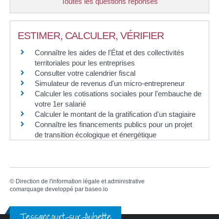
Toutes les questions réponses
ESTIMER, CALCULER, VÉRIFIER
Connaître les aides de l'État et des collectivités
territoriales pour les entreprises
Consulter votre calendrier fiscal
Simulateur de revenus d'un micro-entrepreneur
Calculer les cotisations sociales pour l'embauche de
votre 1er salarié
Calculer le montant de la gratification d'un stagiaire
Connaître les financements publics pour un projet
de transition écologique et énergétique
©
Direction de l'information légale et administrative
comarquage developpé par
baseo.io
Tessancourt-sur-Aubette