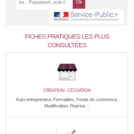
FICHES PRATIQUES LES PLUS
CONSULTÉES
CRÉATION - CESSATION
Auto-entrepreneur,
Formalités,
Fonds de commerce,
Modification,
Reprise…