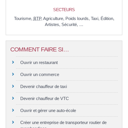
SECTEURS
Tourisme,
BTP
,
Agriculture,
Poids lourds,
Taxi,
Édition,
Artistes,
Sécurité, …
COMMENT FAIRE SI…
Ouvrir un restaurant
Ouvrir un commerce
Devenir chauffeur de taxi
Devenir chauffeur de VTC
Ouvrir et gérer une auto-école
Créer une entreprise de transporteur routier de