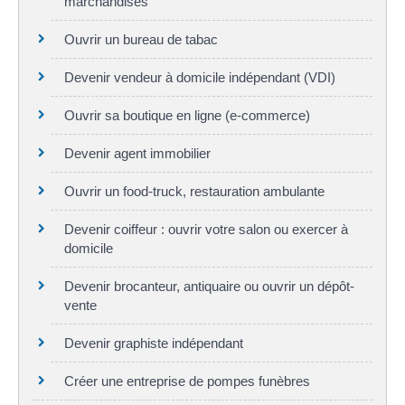
marchandises
Ouvrir un bureau de tabac
Devenir vendeur à domicile indépendant (VDI)
Ouvrir sa boutique en ligne (e-commerce)
Devenir agent immobilier
Ouvrir un food-truck, restauration ambulante
Devenir coiffeur : ouvrir votre salon ou exercer à
domicile
Devenir brocanteur, antiquaire ou ouvrir un dépôt-
vente
Devenir graphiste indépendant
Créer une entreprise de pompes funèbres