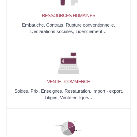
RESSOURCES HUMAINES
Embauche,
Contrats,
Rupture conventionnelle,
Déclarations sociales,
Licenciement…
VENTE - COMMERCE
Soldes,
Prix,
Enseignes,
Restauration,
Import - export,
Litiges,
Vente en ligne…