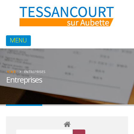
HOME
ENTREPRISES
Entreprises