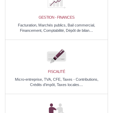
GESTION - FINANCES
Facturation,
Marchés publics,
Bail commercial,
Financement,
Comptabilité,
Dépôt de bilan…
FISCALITÉ
Micro-entreprise,
TVA,
CFE,
Taxes - Contributions,
Crédits d’impôt,
Taxes locales…