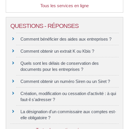
Tous les services en ligne
QUESTIONS - RÉPONSES
Comment bénéficier des aides aux entreprises ?
Comment obtenir un extrait K ou Kbis ?
Quels sont les délais de conservation des
documents pour les entreprises ?
Comment obtenir un numéro Siren ou un Siret ?
Création, modification ou cessation d'activité : à qui
faut-il s'adresser ?
La désignation d'un commissaire aux comptes est-
elle obligatoire ?