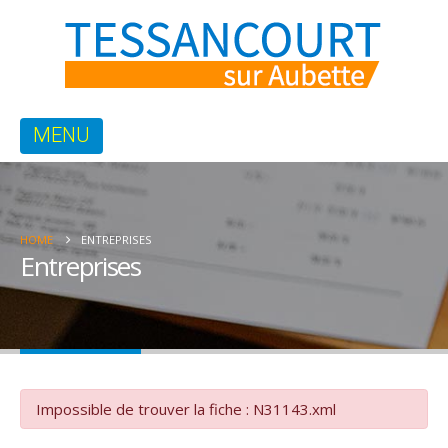
HOME
ENTREPRISES
Entreprises
Impossible de trouver la fiche : N31143.xml