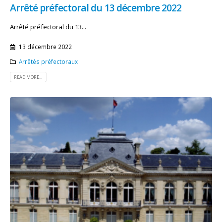
Arrêté préfectoral du 13 décembre 2022
Arrêté préfectoral du 13...
13 décembre 2022
Arrêtés préfectoraux
READ MORE...