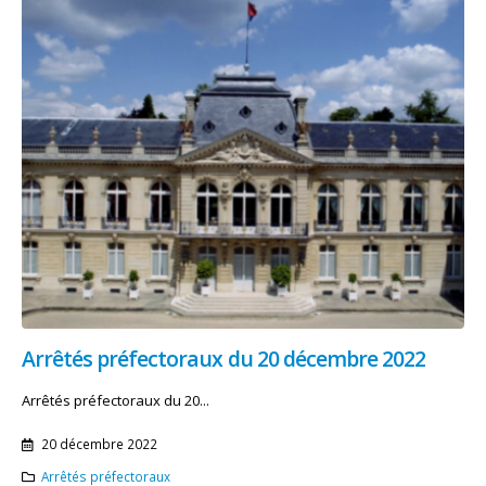
Arrêtés préfectoraux du 20 décembre 2022
Arrêtés préfectoraux du 20...
20 décembre 2022
Arrêtés préfectoraux