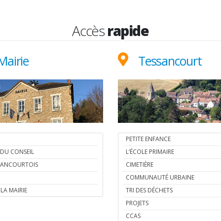
Accès
rapide
Mairie
Tessancourt
PETITE ENFANCE
 DU CONSEIL
L’ÉCOLE PRIMAIRE
SSANCOURTOIS
CIMETIÈRE
COMMUNAUTÉ URBAINE
LA MAIRIE
TRI DES DÉCHETS
PROJETS
CCAS