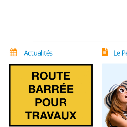
Actualités
Le P