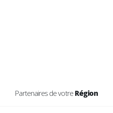
Partenaires de votre
Région