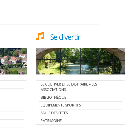
Se divertir
SE CULTIVER ET SE DISTRAIRE – LES
ASSOCIATIONS
BIBLIOTHÈQUE
EQUIPEMENTS SPORTIFS
SALLE DES FÊTES
PATRIMOINE