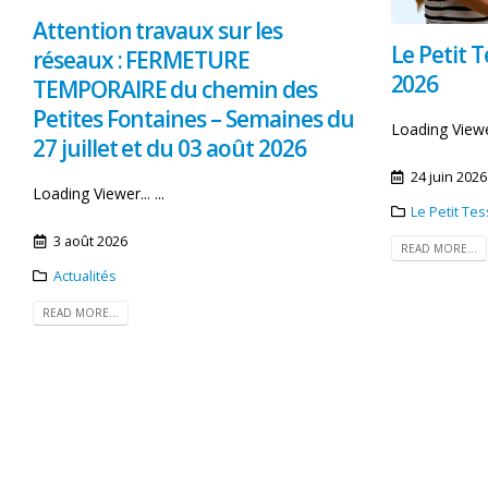
Attention travaux sur les
Le Petit T
réseaux : FERMETURE
2026
TEMPORAIRE du chemin des
Petites Fontaines – Semaines du
Loading Viewer.
27 juillet et du 03 août 2026
24 juin 2026
Loading Viewer... ...
Le Petit Te
3 août 2026
READ MORE...
Actualités
READ MORE...