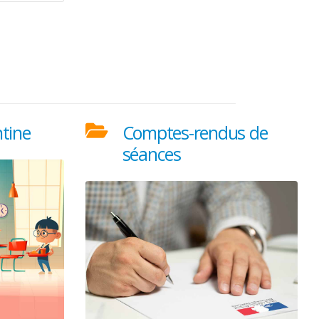
tine
Comptes-rendus de
séances