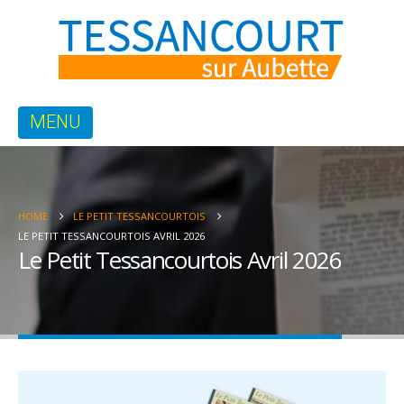
HOME
LE PETIT TESSANCOURTOIS
LE PETIT TESSANCOURTOIS AVRIL 2026
Le Petit Tessancourtois Avril 2026