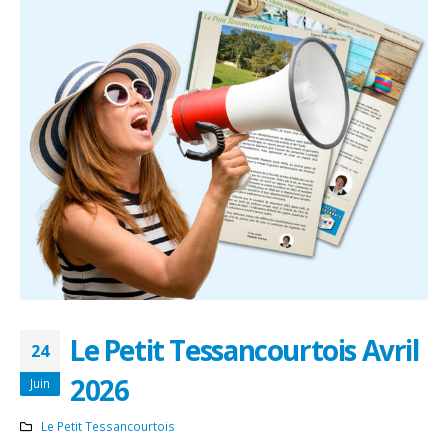
Le Petit Tessancourtois Avril
24
2026
Juin
Le Petit Tessancourtois