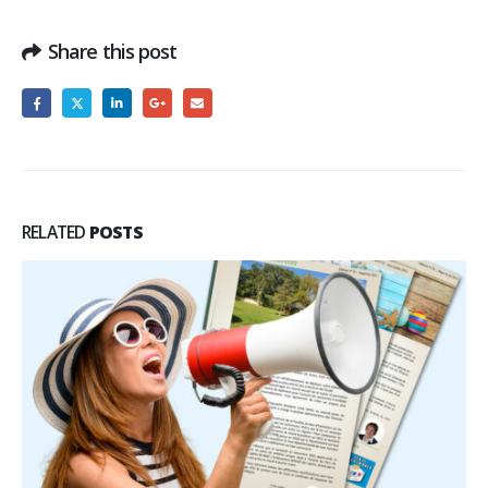
Share this post
RELATED
POSTS