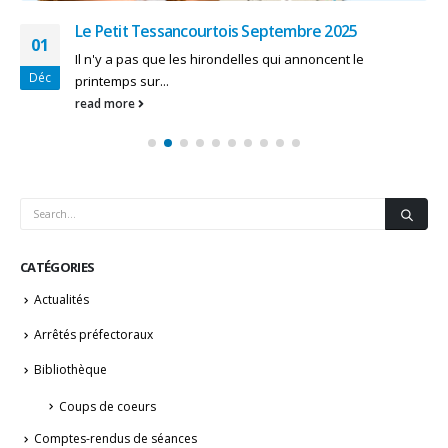
Le Petit Tessancourtois Avril 2025
25
Il n'y a pas que les hirondelles qui annoncent le
Juil
printemps sur...
read more
CATÉGORIES
Actualités
Arrêtés préfectoraux
Bibliothèque
Coups de coeurs
Comptes-rendus de séances