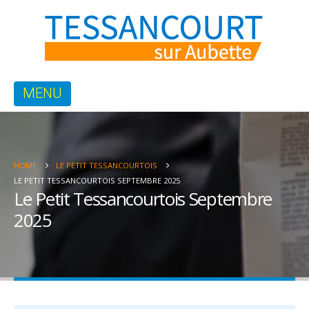
HOME
LE PETIT TESSANCOURTOIS
LE PETIT TESSANCOURTOIS SEPTEMBRE 2025
Le Petit Tessancourtois Septembre
2025