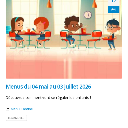
Avr
Menus du 04 mai au 03 juillet 2026
Découvrez comment vont se régaler les enfants !
Menu Cantine
READ MORE...