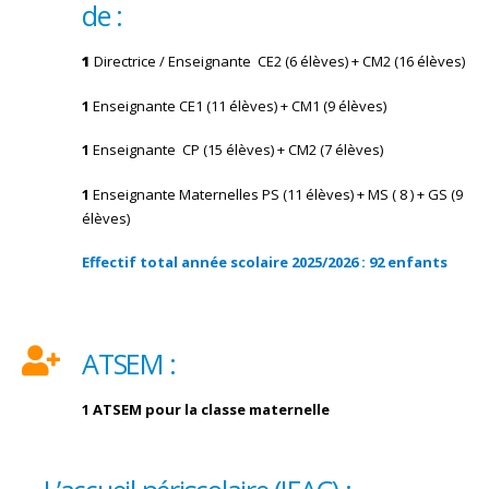
de :
1
Directrice / Enseignante CE2 (6 élèves) + CM2 (16 élèves)
1
Enseignante CE1 (11 élèves) + CM1 (9 élèves)
1
Enseignante CP (15 élèves) + CM2 (7 élèves)
1
Enseignante Maternelles PS (11 élèves) + MS ( 8 ) + GS (9
élèves)
Effectif total année scolaire 2025/2026 : 92 enfants
ATSEM :
1 ATSEM pour la classe maternelle