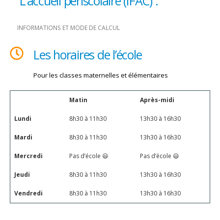
L’accueil périscolaire (IFAC) :
INFORMATIONS ET MODE DE CALCUL
Les horaires de l’école
Pour les classes maternelles et élémentaires
Matin
Après-midi
Lundi
8h30 à 11h30
13h30 à 16h30
Mardi
8h30 à 11h30
13h30 à 16h30
Mercredi
Pas d’école 😃
Pas d’école 😃
Jeudi
8h30 à 11h30
13h30 à 16h30
Vendredi
8h30 à 11h30
13h30 à 16h30