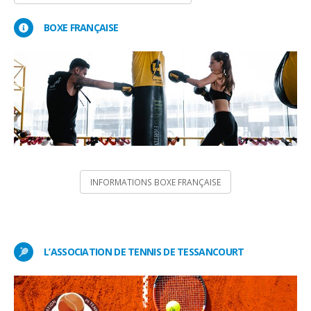
BOXE FRANÇAISE
INFORMATIONS BOXE FRANÇAISE
L’ASSOCIATION DE TENNIS DE TESSANCOURT