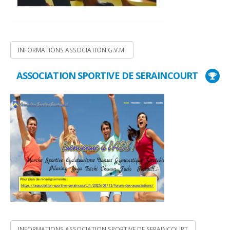
INFORMATIONS ASSOCIATION G.V.M.
ASSOCIATION SPORTIVE DE SERAINCOURT
INFORMATIONS ASSOCIATION SPORTIVE DE SERAINCOURT