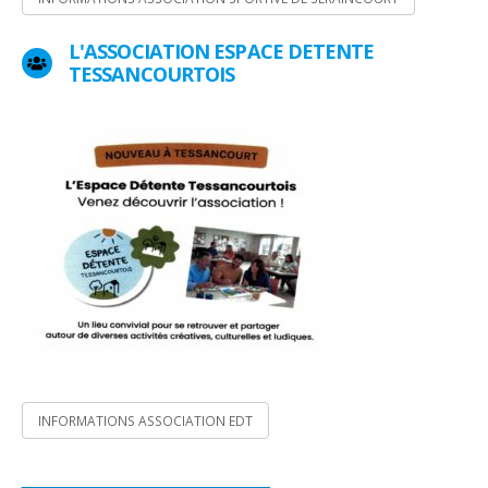
L'ASSOCIATION ESPACE DETENTE
TESSANCOURTOIS
INFORMATIONS ASSOCIATION EDT