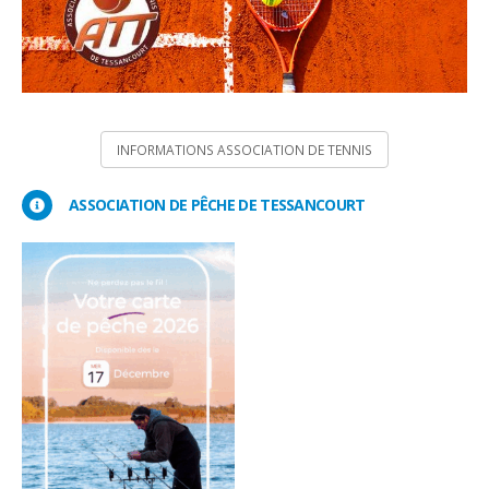
INFORMATIONS ASSOCIATION DE TENNIS
ASSOCIATION DE PÊCHE DE TESSANCOURT