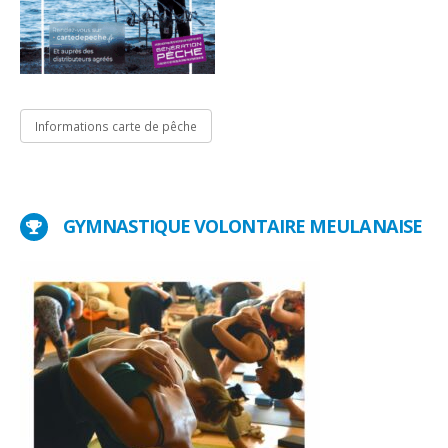
Informations carte de pêche
GYMNASTIQUE VOLONTAIRE MEULANAISE