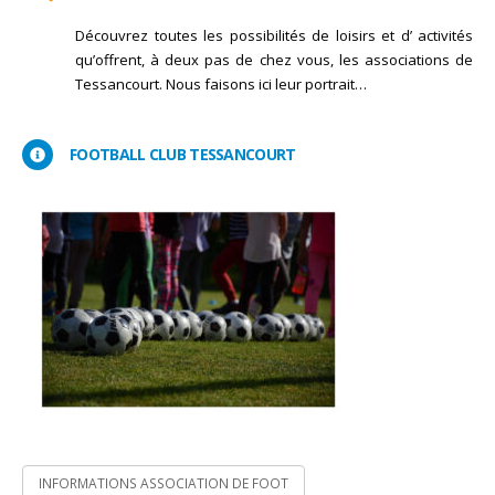
Découvrez toutes les possibilités de loisirs et d’ activités
qu’offrent, à deux pas de chez vous, les associations de
Tessancourt. Nous faisons ici leur portrait…
FOOTBALL CLUB TESSANCOURT
INFORMATIONS ASSOCIATION DE FOOT