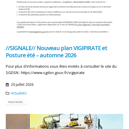
//SIGNALE// Nouveau plan VIGIPIRATE et
Posture été – automne 2026
Pour plus d'informations vous êtes invités à consulter le site du
SGDSN : https://www.sgdsn.gouv.fr/vigipirate
20 juillet 2026
Actualités
READ MORE...