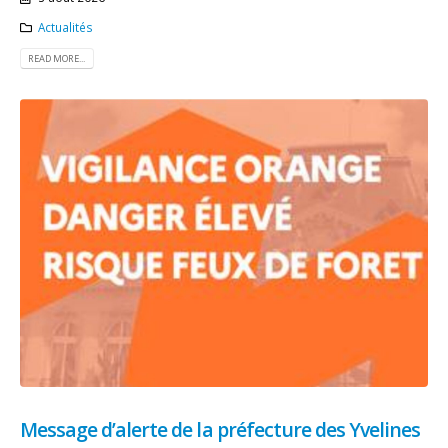
Actualités
READ MORE...
Message d’alerte de la préfecture des Yvelines