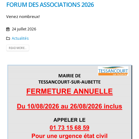
FORUM DES ASSOCIATIONS 2026
Venez nombreux!
24 juillet 2026
Actualités
READ MORE...