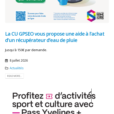
La CU GPSEO vous propose une aide à l’achat
d’un récupérateur d’eau de pluie
Jusqu'à 150€ par demande.
8 juillet 2026
Actualités
READ MORE...