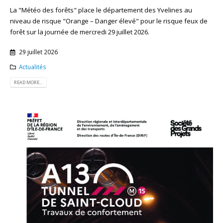
La "Météo des forêts" place le département des Yvelines au
niveau de risque "Orange – Danger élevé" pour le risque feux de
forêt sur la journée de mercredi 29 juillet 2026.
29 juillet 2026
Actualités
READ MORE...