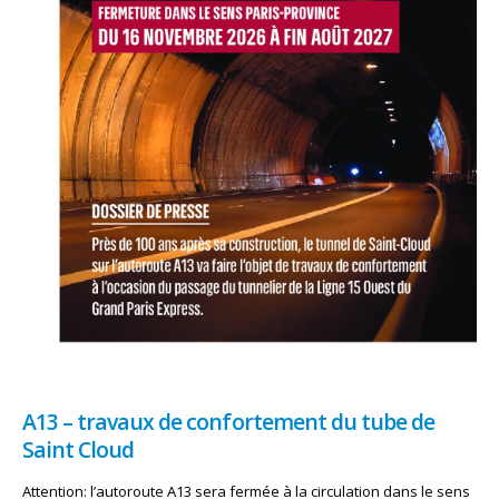
A13 – travaux de confortement du tube de
Saint Cloud
Attention: l’autoroute A13 sera fermée à la circulation dans le sens