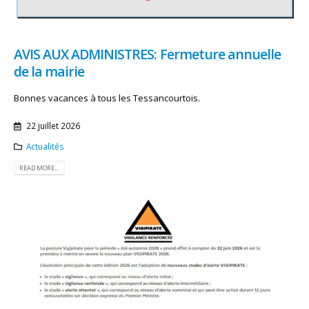
AVIS AUX ADMINISTRES: Fermeture annuelle
de la mairie
Bonnes vacances à tous les Tessancourtois.
22 juillet 2026
Actualités
READ MORE...