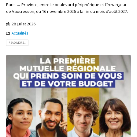
Paris → Province, entre le boulevard périphérique et l’échangeur
de Vaucresson, du 16 novembre 2026 à la fin du mois d’août 2027.
28 juillet 2026
Actualités
READ MORE...