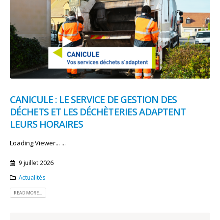
CANICULE : LE SERVICE DE GESTION DES
DÉCHETS ET LES DÉCHÈTERIES ADAPTENT
LEURS HORAIRES
Loading Viewer... ...
9 juillet 2026
Actualités
READ MORE...