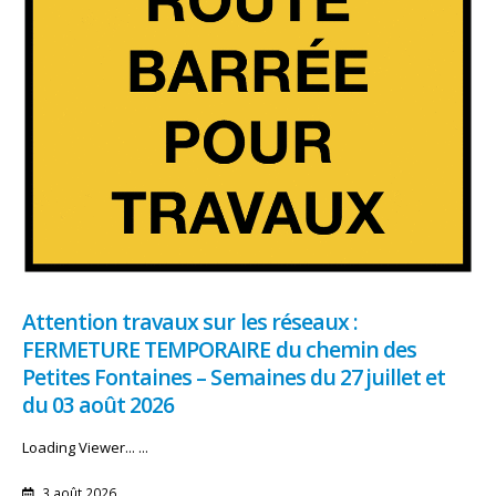
Attention travaux sur les réseaux :
FERMETURE TEMPORAIRE du chemin des
Petites Fontaines – Semaines du 27 juillet et
du 03 août 2026
Loading Viewer... ...
3 août 2026