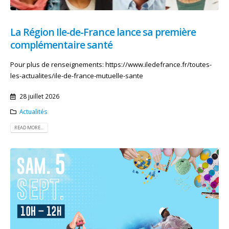
La Région Ile-de-France lance sa première
complémentaire santé
Pour plus de renseignements: https://www.iledefrance.fr/toutes-
les-actualites/ile-de-france-mutuelle-sante
28 juillet 2026
Actualités
READ MORE...