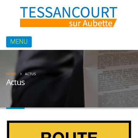
HOME
ACTUS
Actus