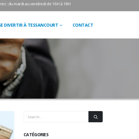
res : du mardi au vendredi de 16H à 18H
SE DIVERTIR À TESSANCOURT
CONTACT
CATÉGORIES