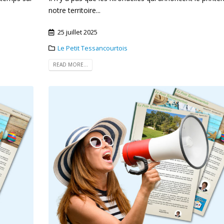
notre territoire...
25 juillet 2025
Le Petit Tessancourtois
READ MORE...