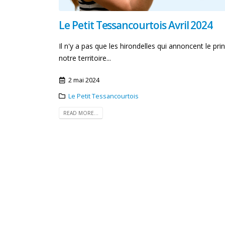
Le Petit Tessancourtois Avril 2024
Il n'y a pas que les hirondelles qui annoncent le pr
notre territoire...
2 mai 2024
Le Petit Tessancourtois
READ MORE...