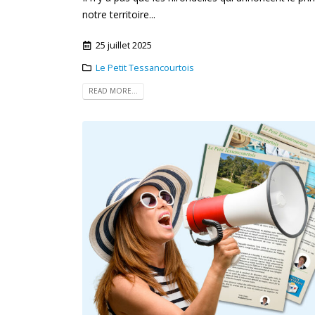
notre territoire...
25 juillet 2025
Le Petit Tessancourtois
READ MORE...