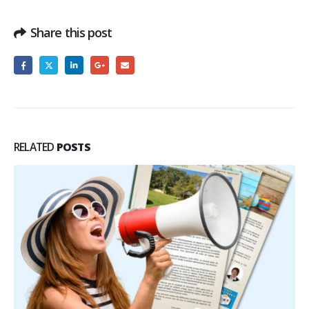
Share this post
RELATED
POSTS