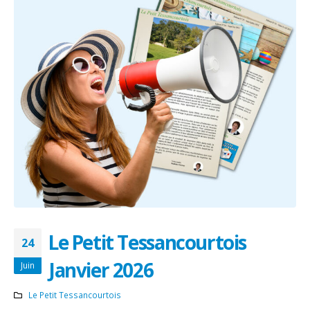
Le Petit Tessancourtois
24
Janvier 2026
Juin
Le Petit Tessancourtois