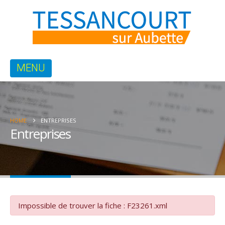
HOME
ENTREPRISES
Entreprises
Impossible de trouver la fiche : F23261.xml