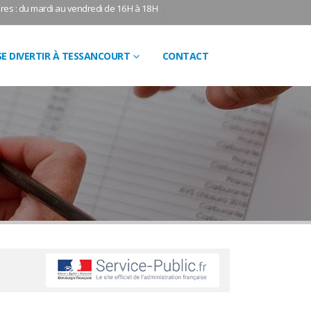
res : du mardi au vendredi de 16H à 18H
SE DIVERTIR À TESSANCOURT
CONTACT