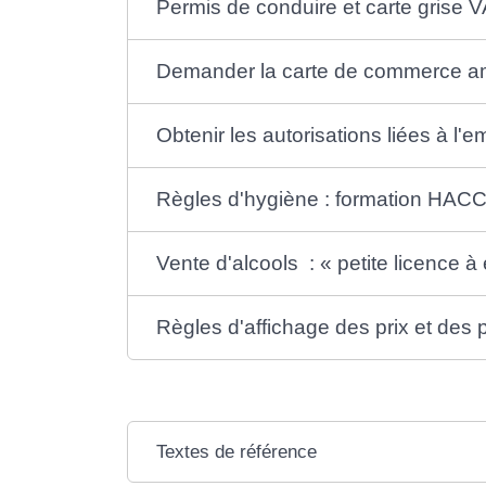
Permis de conduire et carte grise
Demander la carte de commerce a
Obtenir les autorisations liées à l
Règles d'hygiène : formation HACC
Vente d'alcools : « petite licence à
Règles d'affichage des prix et des 
Textes de référence