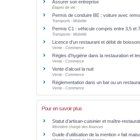
Assurer son entreprise
Étapes de vie
Permis de conduire BE : voiture avec remo
Transports - Mobilité
Permis C1 : véhicule compris entre 3,5 et 
Transports - Mobilité
Licence d'un restaurant et débit de boisson
Vente - Commerce
Règles d'hygiène dans la restauration et 
Vente - Commerce
Vente d'alcool la nuit
Vente - Commerce
Réglementation dans un bar ou un restaurant
Vente - Commerce
Pour en savoir plus
Statut d'artisan-cuisinier et maître-restaur
Ministère chargé des finances
Guide d'utilisation de la mention « fait mai