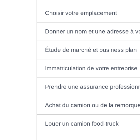
Choisir votre emplacement
Donner un nom et une adresse à vo
Étude de marché et business plan
Immatriculation de votre entreprise
Prendre une assurance professionn
Achat du camion ou de la remorqu
Louer un camion food-truck