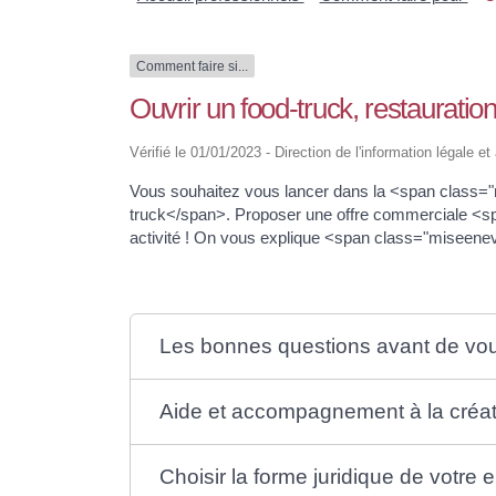
Comment faire si...
Ouvrir un food-truck, restaurati
Vérifié le 01/01/2023 - Direction de l'information légale e
Vous souhaitez vous lancer dans la <span class
truck</span>. Proposer une offre commerciale <s
activité ! On vous explique <span class="miseen
Les bonnes questions avant de vou
Aide et accompagnement à la créati
Choisir la forme juridique de votre 