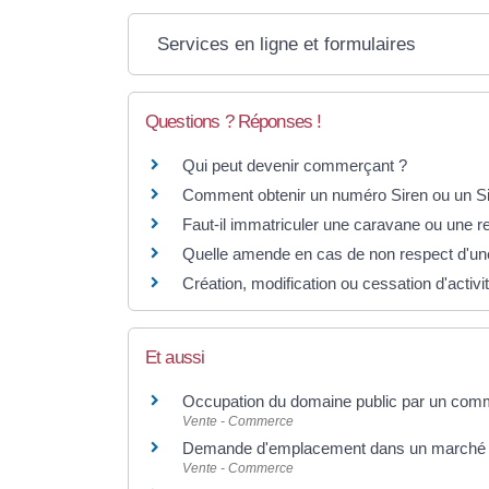
Services en ligne et formulaires
Questions ? Réponses !
Qui peut devenir commerçant ?
Comment obtenir un numéro Siren ou un Si
Faut-il immatriculer une caravane ou une 
Quelle amende en cas de non respect d'une r
Création, modification ou cessation d'activité
Et aussi
Occupation du domaine public par un co
Vente - Commerce
Demande d'emplacement dans un marché o
Vente - Commerce