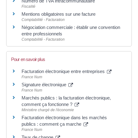
Numéro de TVA intracommunautaire
Fiscalité
Mentions obligatoires sur une facture
Comptabilité - Facturation
Négociation commerciale : établir une convention
entre professionnels
Comptabilité - Facturation
Pour en savoir plus
Facturation électronique entre entreprises
France Num
Signature électronique
France Num
Marchés publics : la facturation électronique,
comment ça fonctionne ?
Ministère chargé de l'économie
Facturation électronique dans les marchés
publics : comment ça marche
France Num
Taux de change