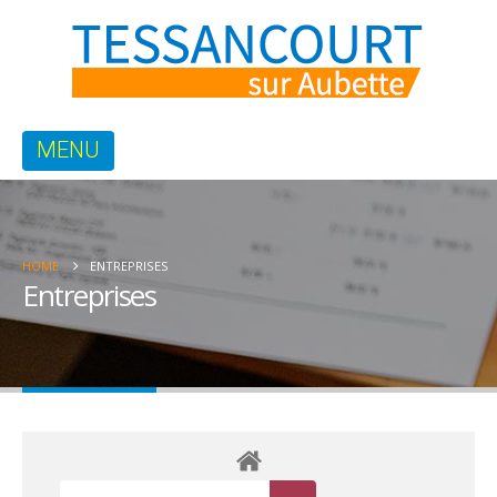
HOME
ENTREPRISES
Entreprises