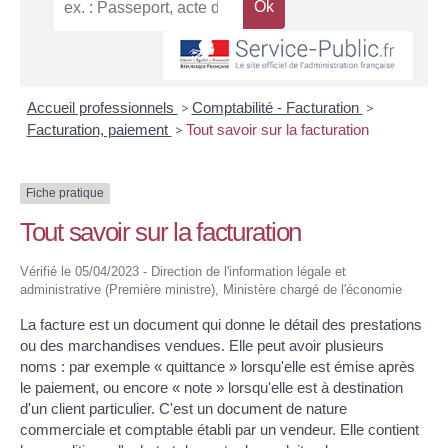
Accueil professionnels
>
Comptabilité - Facturation
>
Facturation, paiement
>
Tout savoir sur la facturation
Fiche pratique
Tout savoir sur la facturation
Vérifié le 05/04/2023 - Direction de l'information légale et
administrative (Première ministre), Ministère chargé de l'économie
La facture est un document qui donne le détail des prestations
ou des marchandises vendues. Elle peut avoir plusieurs
noms : par exemple « quittance » lorsqu'elle est émise après
le paiement, ou encore « note » lorsqu'elle est à destination
d'un client particulier. C'est un document de nature
commerciale et comptable établi par un vendeur. Elle contient