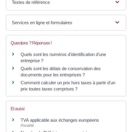
Textes de référence
Services en ligne et formulaires
Questions ? Réponses !
Quels sont les numéros d'identification d'une
entreprise ?
Quels sont les délais de conservation des
documents pour les entreprises ?
Comment calculer un prix hors taxes à partir d'un
prix toutes taxes comprises ?
Et aussi
TVA applicable aux échanges européens
Fiscalité