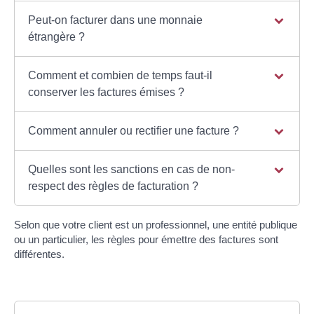
Peut-on facturer dans une monnaie
étrangère ?
Comment et combien de temps faut-il
conserver les factures émises ?
Comment annuler ou rectifier une facture ?
Quelles sont les sanctions en cas de non-
respect des règles de facturation ?
Selon que votre client est un professionnel, une entité publique
ou un particulier, les règles pour émettre des factures sont
différentes.