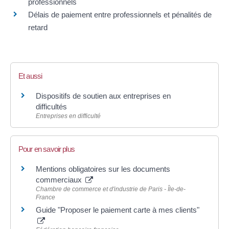
professionnels
Délais de paiement entre professionnels et pénalités de
retard
Et aussi
Dispositifs de soutien aux entreprises en
difficultés
Entreprises en difficulté
Pour en savoir plus
Mentions obligatoires sur les documents
commerciaux
Chambre de commerce et d'industrie de Paris - Île-de-
France
Guide "Proposer le paiement carte à mes clients"