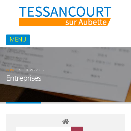
HOME
ENTREPRISES
Entreprises