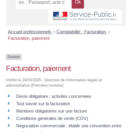
Accueil professionnels
>
Comptabilité - Facturation
>
Facturation, paiement
Dossier
Facturation, paiement
Vérifié le 24/03/2020 - Direction de l'information légale et
administrative (Première ministre)
Devis obligatoire : activités concernées
Tout savoir sur la facturation
Mentions obligatoires sur une facture
Conditions générales de vente (CGV)
Négociation commerciale : établir une convention entre