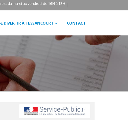
res : du mardi au vendredi de 16H à 18H
SE DIVERTIR À TESSANCOURT
CONTACT