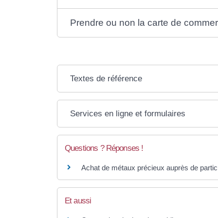
Prendre ou non la carte de commer
Textes de référence
Services en ligne et formulaires
Questions ? Réponses !
Achat de métaux précieux auprès de particul
Et aussi