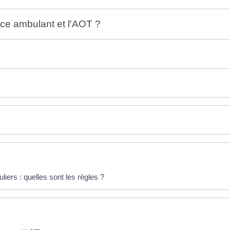
ce ambulant et l'AOT ?
iers : quelles sont les règles ?