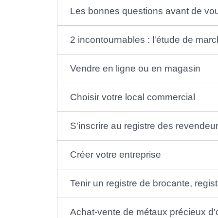
Les bonnes questions avant de vou
2 incontournables : l'étude de marc
Vendre en ligne ou en magasin
Choisir votre local commercial
S'inscrire au registre des revendeur
Créer votre entreprise
Tenir un registre de brocante, regis
Achat-vente de métaux précieux d'