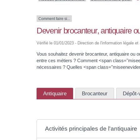
Comment faire si...
Devenir brocanteur, antiquaire o
Vérifié le 01/01/2023 - Direction de l'information légale et
Vous souhaitez devenir brocanteur, antiquaire ou 
entre ces métiers ? Comment <span class="misee
nécessaires ? Quelles <span class="miseeneviden
Antiquaire
Brocanteur
Dépôt-
Activités principales de l'antiquaire