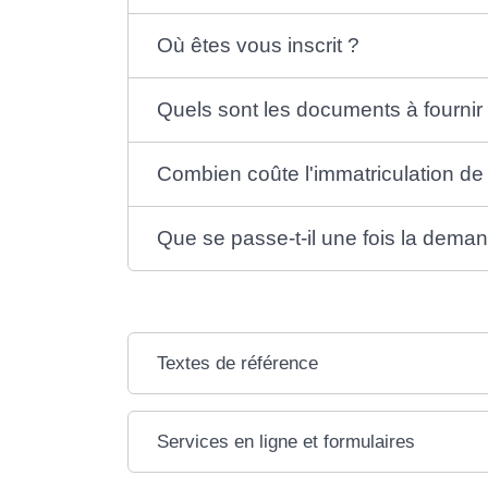
Où êtes vous inscrit ?
Quels sont les documents à fournir
Combien coûte l'immatriculation de 
Que se passe-t-il une fois la deman
Textes de référence
Services en ligne et formulaires