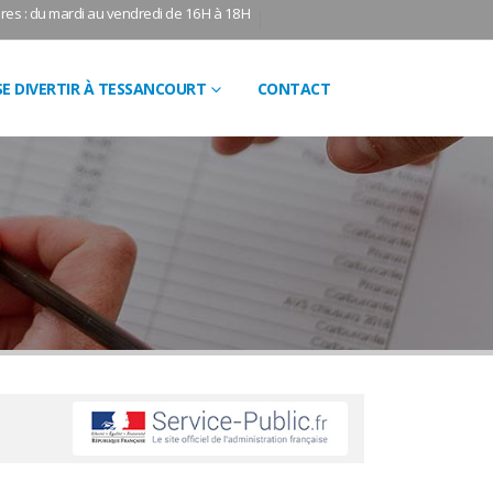
res : du mardi au vendredi de 16H à 18H
SE DIVERTIR À TESSANCOURT
CONTACT