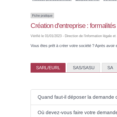
Fiche pratique
Création d'entreprise : formalités
Vérifié le 01/01/2023 - Direction de l'information légale e
Vous êtes prêt à créer votre société ? Après avoir e
SARL/EURL
SAS/SASU
SA
Quand faut-il déposer la demande d
Où devez-vous faire votre demande