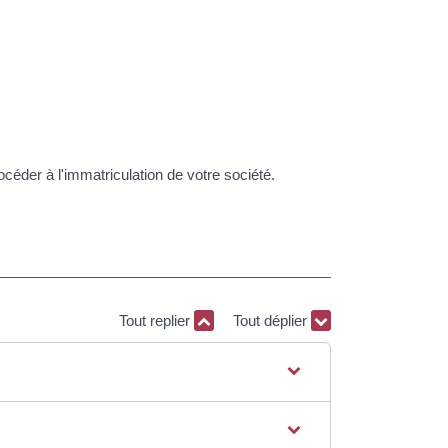
océder à l'immatriculation de votre société.
Tout replier
Tout déplier