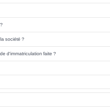
 ?
la société ?
de d'immatriculation faite ?