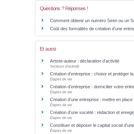
Questions ? Réponses !
Comment obtenir un numéro Siren ou un Si
Coût des formalités de création d'une entre
Et aussi
Artiste-auteur : déclaration d'activité
Secteurs d'activité
Création d'entreprise : choisir et protéger l
Étapes de vie
Création d'entreprise : domicilier votre entr
Étapes de vie
Création d'une entreprise : mettre en place 
Étapes de vie
Création d'une société : rédaction et enreg
Étapes de vie
Constituer et déposer le capital social d'un
Étapes de vie