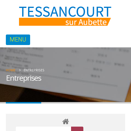
HOME
ENTREPRISES
Entreprises