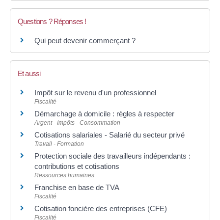
Questions ? Réponses !
Qui peut devenir commerçant ?
Et aussi
Impôt sur le revenu d'un professionnel
Fiscalité
Démarchage à domicile : règles à respecter
Argent - Impôts - Consommation
Cotisations salariales - Salarié du secteur privé
Travail - Formation
Protection sociale des travailleurs indépendants :
contributions et cotisations
Ressources humaines
Franchise en base de TVA
Fiscalité
Cotisation foncière des entreprises (CFE)
Fiscalité