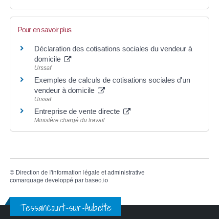
Pour en savoir plus
Déclaration des cotisations sociales du vendeur à
domicile
Urssaf
Exemples de calculs de cotisations sociales d'un
vendeur à domicile
Urssaf
Entreprise de vente directe
Ministère chargé du travail
©
Direction de l'information légale et administrative
comarquage developpé par
baseo.io
Tessancourt-sur-Aubette