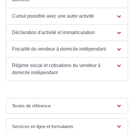
Cumul possible avec une autre activité
Déclaration d'activité et immatriculation
Fiscalité du vendeur à domicile indépendant
Régime social et cotisations du vendeur à
domicile indépendant
Textes de référence
Services en ligne et formulaires