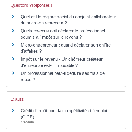
Questions ? Réponses !
Quel est le régime social du conjoint-collaborateur
du micro-entrepreneur ?
Quels revenus doit déclarer le professionnel
soumis à l'impôt sur le revenu ?
Micro-entrepreneur : quand déclarer son chiffre
d'affaires ?
Impôt sur le revenu - Un chômeur créateur
d'entreprise est-il imposable ?
Un professionnel peut-il déduire ses frais de
repas ?
Et aussi
Crédit d'impôt pour la compétitivité et l'emploi
(CICE)
Fiscalité