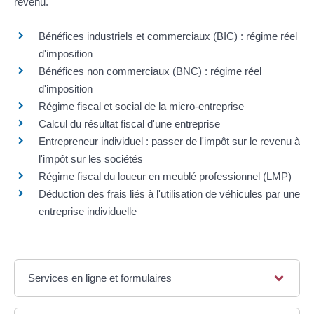
revenu.
Bénéfices industriels et commerciaux (BIC) : régime réel
d'imposition
Bénéfices non commerciaux (BNC) : régime réel
d'imposition
Régime fiscal et social de la micro-entreprise
Calcul du résultat fiscal d'une entreprise
Entrepreneur individuel : passer de l'impôt sur le revenu à
l'impôt sur les sociétés
Régime fiscal du loueur en meublé professionnel (LMP)
Déduction des frais liés à l'utilisation de véhicules par une
entreprise individuelle
Services en ligne et formulaires