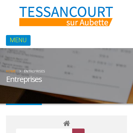
HOME
ENTREPRISES
Entreprises