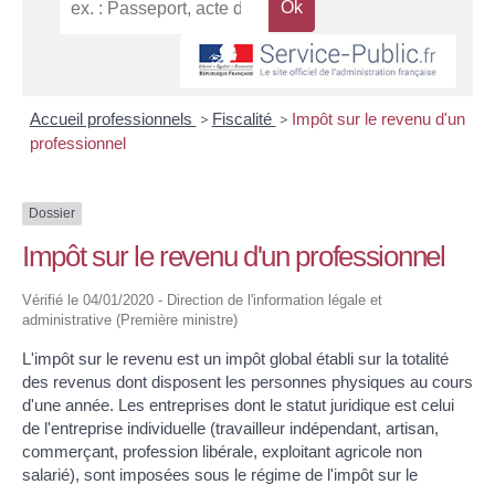
Accueil professionnels
>
Fiscalité
>
Impôt sur le revenu d'un
professionnel
Dossier
Impôt sur le revenu d'un professionnel
Vérifié le 04/01/2020 - Direction de l'information légale et
administrative (Première ministre)
L'impôt sur le revenu est un impôt global établi sur la totalité
des revenus dont disposent les personnes physiques au cours
d'une année. Les entreprises dont le statut juridique est celui
de l'entreprise individuelle (travailleur indépendant, artisan,
commerçant, profession libérale, exploitant agricole non
salarié), sont imposées sous le régime de l'impôt sur le