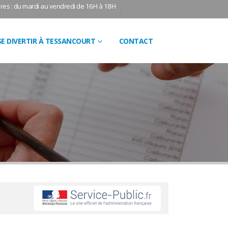
res : du mardi au vendredi de 16H à 18H
SE DIVERTIR À TESSANCOURT
CONTACT