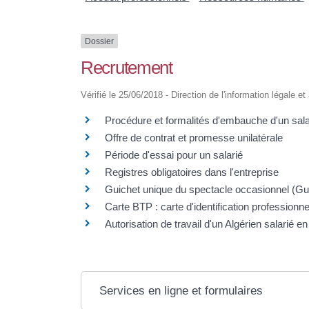
Dossier
Recrutement
Vérifié le 25/06/2018 - Direction de l'information légale e
Procédure et formalités d'embauche d'un sala
Offre de contrat et promesse unilatérale
Période d'essai pour un salarié
Registres obligatoires dans l'entreprise
Guichet unique du spectacle occasionnel (G
Carte BTP : carte d'identification professionn
Autorisation de travail d'un Algérien salarié e
Services en ligne et formulaires