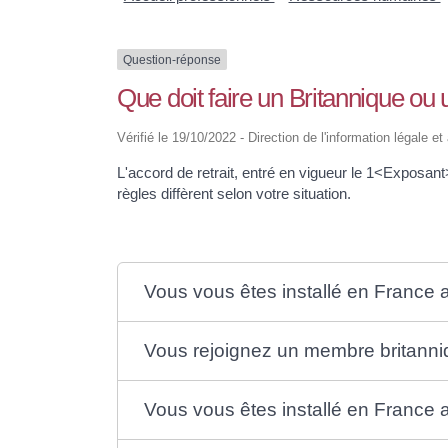
Question-réponse
Que doit faire un Britannique ou
Vérifié le 19/10/2022 - Direction de l'information légale e
L'accord de retrait, entré en vigueur le 1<Exposant
règles diffèrent selon votre situation.
Vous vous êtes installé en France
Vous rejoignez un membre britanniq
Vous vous êtes installé en France a