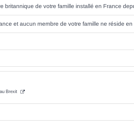
britannique de votre famille installé en France depu
rance et aucun membre de votre famille ne réside en
 au Brexit