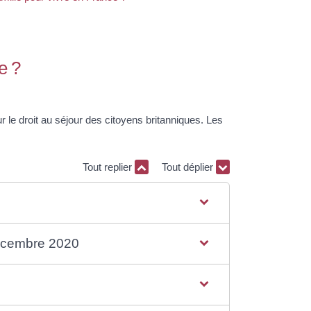
e ?
 le droit au séjour des citoyens britanniques. Les
Tout replier
Tout déplier
décembre 2020