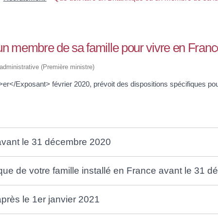
 un membre de sa famille pour vivre en Franc
t administrative (Première ministre)
>er</Exposant> février 2020, prévoit des dispositions spécifiques pour
 avant le 31 décembre 2020
ue de votre famille installé en France avant le 31 
près le 1er janvier 2021