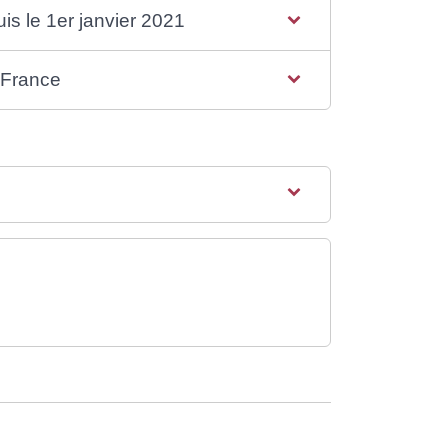
is le 1er janvier 2021
 France