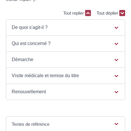
Tout replier
Tout déplier
De quoi s'agit-il ?
Qui est concerné ?
Démarche
Visite médicale et remise du titre
Renouvellement
Textes de référence