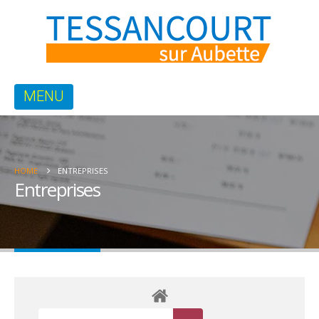
HOME
ENTREPRISES
Entreprises