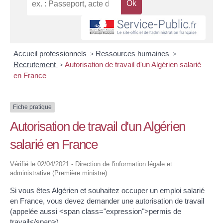
Accueil professionnels
>
Ressources humaines
>
Recrutement
>
Autorisation de travail d'un Algérien salarié
en France
Fiche pratique
Autorisation de travail d'un Algérien
salarié en France
Vérifié le 02/04/2021 - Direction de l'information légale et
administrative (Première ministre)
Si vous êtes Algérien et souhaitez occuper un emploi salarié
en France, vous devez demander une autorisation de travail
(appelée aussi <span class="expression">permis de
travail</span>).