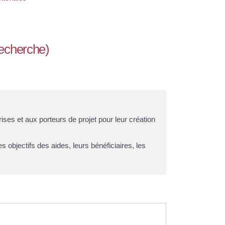
 recherche)
ses et aux porteurs de projet pour leur création
 objectifs des aides, leurs bénéficiaires, les