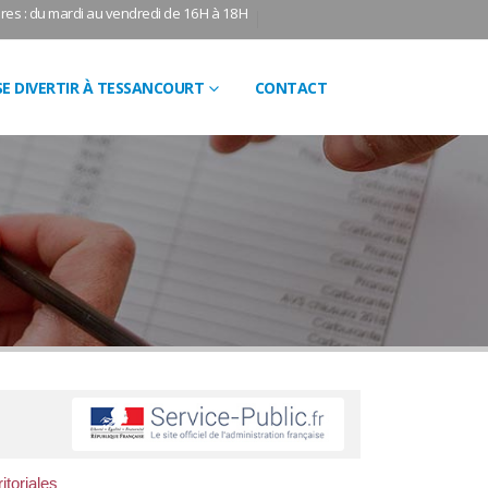
res : du mardi au vendredi de 16H à 18H
SE DIVERTIR À TESSANCOURT
CONTACT
itoriales