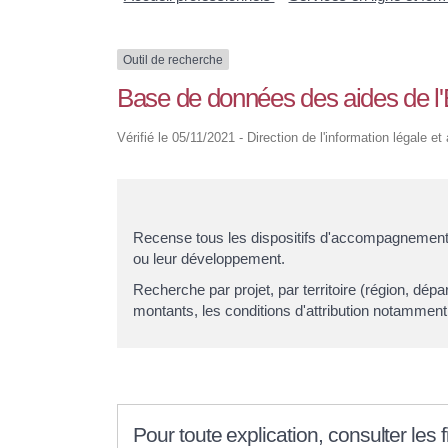
Outil de recherche
Base de données des aides de l'Éta
Vérifié le 05/11/2021 - Direction de l'information légale et
Recense tous les dispositifs d'accompagnement et
ou leur développement.
Recherche par projet, par territoire (région, dép
montants, les conditions d'attribution notamment
Pour toute explication, consulter les 