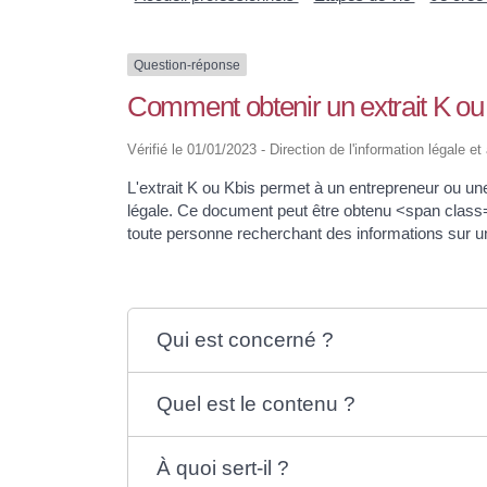
Question-réponse
Comment obtenir un extrait K ou
Vérifié le 01/01/2023 - Direction de l'information légale e
L'extrait K ou Kbis permet à un entrepreneur ou un
légale. Ce document peut être obtenu <span clas
toute personne recherchant des informations sur un
Qui est concerné ?
Quel est le contenu ?
À quoi sert-il ?