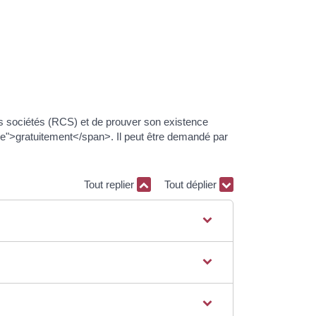
des sociétés (RCS) et de prouver son existence
">gratuitement</span>. Il peut être demandé par
Tout replier
Tout déplier