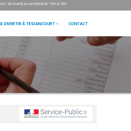
res : du mardi au vendredi de 16H à 18H
SE DIVERTIR À TESSANCOURT
CONTACT