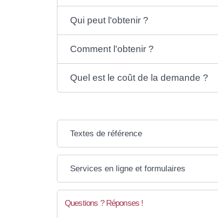
Qui peut l'obtenir ?
Comment l'obtenir ?
Quel est le coût de la demande ?
Textes de référence
Services en ligne et formulaires
Questions ? Réponses !