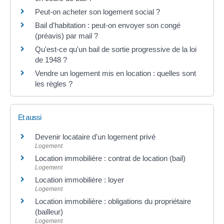
Peut-on acheter son logement social ?
Bail d'habitation : peut-on envoyer son congé
(préavis) par mail ?
Qu'est-ce qu'un bail de sortie progressive de la loi
de 1948 ?
Vendre un logement mis en location : quelles sont
les règles ?
Et aussi
Devenir locataire d'un logement privé
Logement
Location immobilière : contrat de location (bail)
Logement
Location immobilière : loyer
Logement
Location immobilière : obligations du propriétaire
(bailleur)
Logement