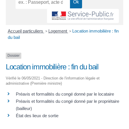
Accueil particuliers
>
Logement
>
Location immobilière : fin
du bail
Dossier
Location immobilière : fin du bail
Vérifié le 06/05/2021 - Direction de l'information légale et
administrative (Première ministre)
Préavis et formalités du congé donné par le locataire
Préavis et formalités du congé donné par le propriétaire
(bailleur)
État des lieux de sortie