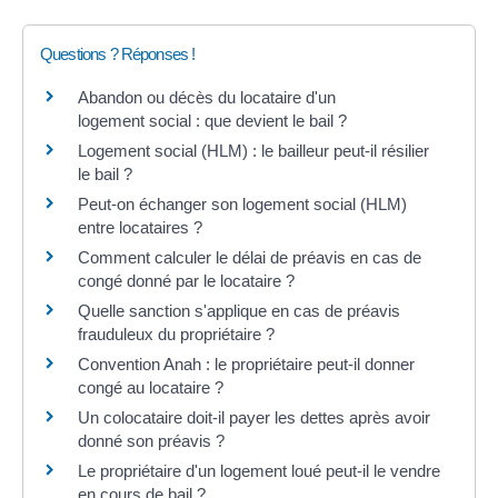
Questions ? Réponses !
Abandon ou décès du locataire d'un
logement social : que devient le bail ?
Logement social (HLM) : le bailleur peut-il résilier
le bail ?
Peut-on échanger son logement social (HLM)
entre locataires ?
Comment calculer le délai de préavis en cas de
congé donné par le locataire ?
Quelle sanction s'applique en cas de préavis
frauduleux du propriétaire ?
Convention Anah : le propriétaire peut-il donner
congé au locataire ?
Un colocataire doit-il payer les dettes après avoir
donné son préavis ?
Le propriétaire d'un logement loué peut-il le vendre
en cours de bail ?