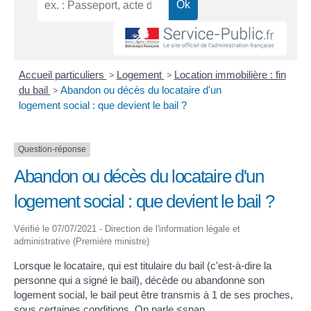
Accueil particuliers
>
Logement
>
Location immobilière : fin
du bail
>
Abandon ou décès du locataire d'un
logement social : que devient le bail ?
Question-réponse
Abandon ou décès du locataire d'un
logement social : que devient le bail ?
Vérifié le 07/07/2021 - Direction de l'information légale et
administrative (Première ministre)
Lorsque le locataire, qui est titulaire du bail (c'est-à-dire la
personne qui a signé le bail), décède ou abandonne son
logement social, le bail peut être transmis à 1 de ses proches,
sous certaines conditions. On parle <span