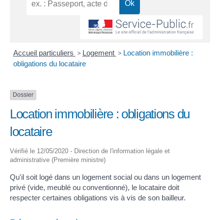
Accueil particuliers
>
Logement
>
Location immobilière :
obligations du locataire
Dossier
Location immobilière : obligations du
locataire
Vérifié le 12/05/2020 - Direction de l'information légale et
administrative (Première ministre)
Qu'il soit logé dans un logement social ou dans un logement
privé (vide, meublé ou conventionné), le locataire doit
respecter certaines obligations vis à vis de son bailleur.