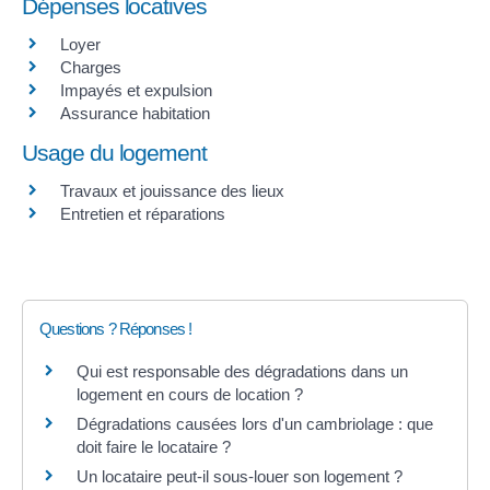
Dépenses locatives
Loyer
Charges
Impayés et expulsion
Assurance habitation
Usage du logement
Travaux et jouissance des lieux
Entretien et réparations
Questions ? Réponses !
Qui est responsable des dégradations dans un
logement en cours de location ?
Dégradations causées lors d'un cambriolage : que
doit faire le locataire ?
Un locataire peut-il sous-louer son logement ?