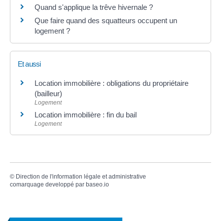
Quand s'applique la trêve hivernale ?
Que faire quand des squatteurs occupent un
logement ?
Et aussi
Location immobilière : obligations du propriétaire
(bailleur)
Logement
Location immobilière : fin du bail
Logement
©
Direction de l'information légale et administrative
comarquage developpé par
baseo.io