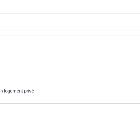
un logement privé