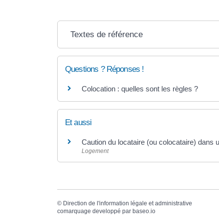
Textes de référence
Questions ? Réponses !
Colocation : quelles sont les règles ?
Et aussi
Caution du locataire (ou colocataire) dans 
Logement
©
Direction de l'information légale et administrative
comarquage developpé par
baseo.io