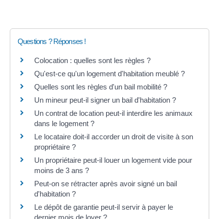
Questions ? Réponses !
Colocation : quelles sont les règles ?
Qu'est-ce qu'un logement d'habitation meublé ?
Quelles sont les règles d'un bail mobilité ?
Un mineur peut-il signer un bail d'habitation ?
Un contrat de location peut-il interdire les animaux
dans le logement ?
Le locataire doit-il accorder un droit de visite à son
propriétaire ?
Un propriétaire peut-il louer un logement vide pour
moins de 3 ans ?
Peut-on se rétracter après avoir signé un bail
d'habitation ?
Le dépôt de garantie peut-il servir à payer le
dernier mois de loyer ?