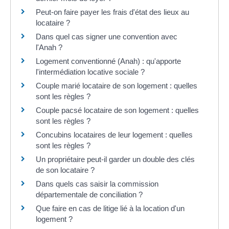
Peut-on faire payer les frais d'état des lieux au
locataire ?
Dans quel cas signer une convention avec
l'Anah ?
Logement conventionné (Anah) : qu'apporte
l'intermédiation locative sociale ?
Couple marié locataire de son logement : quelles
sont les règles ?
Couple pacsé locataire de son logement : quelles
sont les règles ?
Concubins locataires de leur logement : quelles
sont les règles ?
Un propriétaire peut-il garder un double des clés
de son locataire ?
Dans quels cas saisir la commission
départementale de conciliation ?
Que faire en cas de litige lié à la location d'un
logement ?