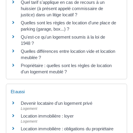
Quel tarif s'applique en cas de recours à un
huissier (à présent appelé commissaire de
justice) dans un litige locatif ?
Quelles sont les règles de location d'une place de
parking (garage, box...) ?
Qu'est-ce qu'un logement soumis à la loi de
1948 ?
Quelles différences entre location vide et location
meublée ?
Propriétaire : quelles sont les règles de location
d'un logement meublé ?
Et aussi
Devenir locataire d'un logement privé
Logement
Location immobilière : loyer
Logement
Location immobilière : obligations du propriétaire