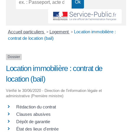
Accueil particuliers
>
Logement
>
Location immobilière :
contrat de location (bail)
Dossier
Location immobilière : contrat de
location (bail)
Vérifié le 30/06/2020 - Direction de l'information légale et
administrative (Première ministre)
Rédaction du contrat
Clauses abusives
Dépôt de garantie
État des lieux d'entrée