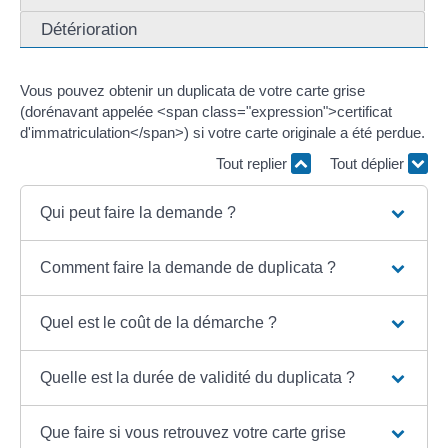
Détérioration
Vous pouvez obtenir un duplicata de votre carte grise
(dorénavant appelée <span class="expression">certificat
d'immatriculation</span>) si votre carte originale a été perdue.
Tout replier
Tout déplier
Qui peut faire la demande ?
Comment faire la demande de duplicata ?
Quel est le coût de la démarche ?
Quelle est la durée de validité du duplicata ?
Que faire si vous retrouvez votre carte grise