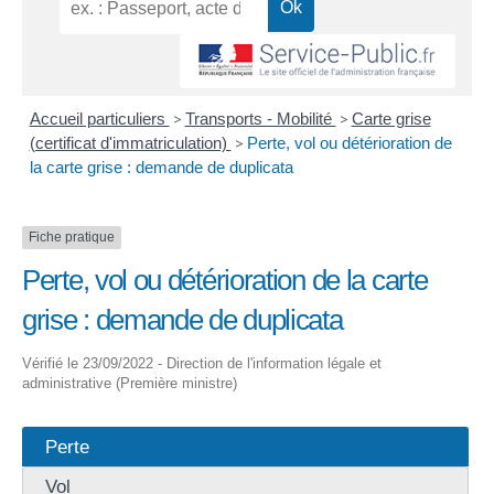
Accueil particuliers
>
Transports - Mobilité
>
Carte grise
(certificat d'immatriculation)
>
Perte, vol ou détérioration de
la carte grise : demande de duplicata
Fiche pratique
Perte, vol ou détérioration de la carte
grise : demande de duplicata
Vérifié le 23/09/2022 - Direction de l'information légale et
administrative (Première ministre)
Perte
Vol