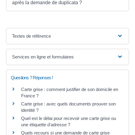
après la demande de duplicata ?
Textes de référence
Services en ligne et formulaires
Questions ? Réponses !
Carte grise : comment justifier de son domicile en
France ?
Carte grise : avec quels documents prouver son
identité ?
Quel est le délai pour recevoir une carte grise ou
une étiquette d'adresse ?
Quels recours si une demande de carte grise