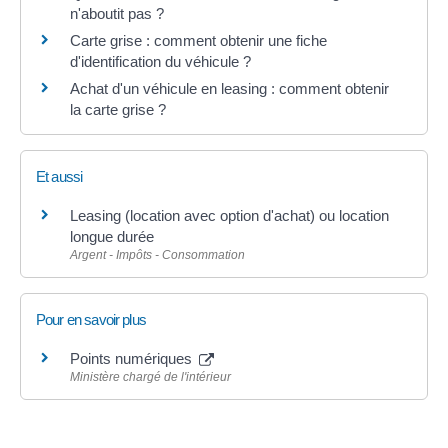
n'aboutit pas ?
Carte grise : comment obtenir une fiche
d'identification du véhicule ?
Achat d'un véhicule en leasing : comment obtenir
la carte grise ?
Et aussi
Leasing (location avec option d'achat) ou location
longue durée
Argent - Impôts - Consommation
Pour en savoir plus
Points numériques
Ministère chargé de l'intérieur