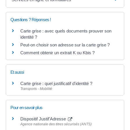
Questions ? Réponses !
Carte grise : avec quels documents prouver son
identité ?
Peut-on choisir son adresse sur la carte grise ?
Comment obtenir un extrait K ou Kbis ?
Et aussi
Carte grise : quel justificatif d'identité ?
Transports - Mobilité
Pour en savoir plus
Dispositif Justif'Adresse
Agence nationale des titres sécurisés (ANTS)