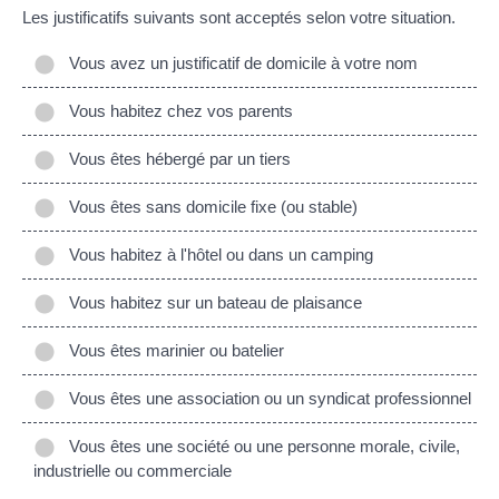
Les justificatifs suivants sont acceptés selon votre situation.
Vous avez un justificatif de domicile à votre nom
Vous habitez chez vos parents
Vous êtes hébergé par un tiers
Vous êtes sans domicile fixe (ou stable)
Vous habitez à l'hôtel ou dans un camping
Vous habitez sur un bateau de plaisance
Vous êtes marinier ou batelier
Vous êtes une association ou un syndicat professionnel
Vous êtes une société ou une personne morale, civile,
industrielle ou commerciale