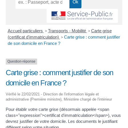
Accueil particuliers
>
Transports - Mobilité
>
Carte grise
(certificat d'immatriculation)
>
Carte grise : comment justifier
de son domicile en France ?
Question-réponse
Carte grise : comment justifier de son
domicile en France ?
Vérifié le 22/02/2021 - Direction de l'information légale et
administrative (Première ministre), Ministère chargé de l'intérieur
Pour établir votre carte grise (désormais appelée <span
class="expression">certificat d'immatriculation</span>), vous
devrez justifier de votre domicile. Les documents le justifiant
diffèrent selon votre situation.