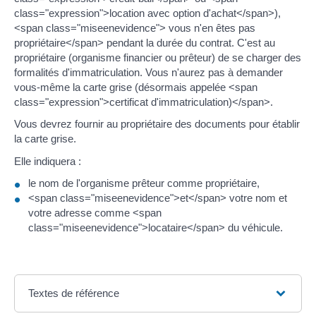
class="expression">location avec option d'achat</span>),
<span class="miseenevidence"> vous n'en êtes pas
propriétaire</span> pendant la durée du contrat. C'est au
propriétaire (organisme financier ou prêteur) de se charger des
formalités d'immatriculation. Vous n'aurez pas à demander
vous-même la carte grise (désormais appelée <span
class="expression">certificat d'immatriculation)</span>.
Vous devrez fournir au propriétaire des documents pour établir
la carte grise.
Elle indiquera :
le nom de l'organisme prêteur comme propriétaire,
<span class="miseenevidence">et</span> votre nom et
votre adresse comme <span
class="miseenevidence">locataire</span> du véhicule.
Textes de référence