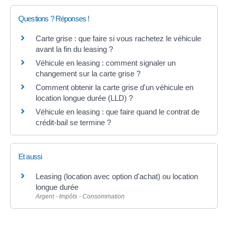
Questions ? Réponses !
Carte grise : que faire si vous rachetez le véhicule
avant la fin du leasing ?
Véhicule en leasing : comment signaler un
changement sur la carte grise ?
Comment obtenir la carte grise d'un véhicule en
location longue durée (LLD) ?
Véhicule en leasing : que faire quand le contrat de
crédit-bail se termine ?
Et aussi
Leasing (location avec option d'achat) ou location
longue durée
Argent - Impôts - Consommation