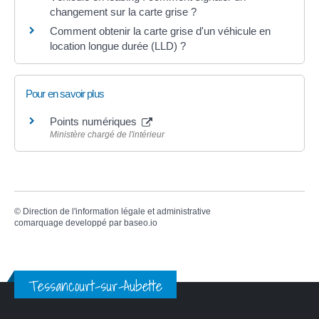
changement sur la carte grise ?
Comment obtenir la carte grise d'un véhicule en
location longue durée (LLD) ?
Pour en savoir plus
Points numériques
Ministère chargé de l'intérieur
©
Direction de l'information légale et administrative
comarquage developpé par
baseo.io
Tessancourt-sur-Aubette