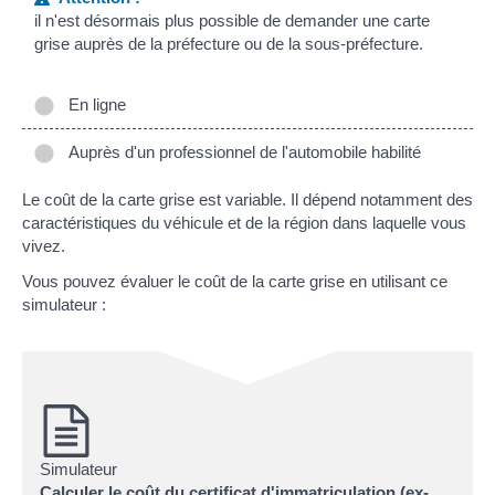
il n'est désormais plus possible de demander une carte
grise auprès de la préfecture ou de la sous-préfecture.
En ligne
Auprès d'un professionnel de l'automobile habilité
Le coût de la carte grise est variable. Il dépend notamment des
caractéristiques du véhicule et de la région dans laquelle vous
vivez.
Vous pouvez évaluer le coût de la carte grise en utilisant ce
simulateur :
Simulateur
Calculer le coût du certificat d'immatriculation (ex-