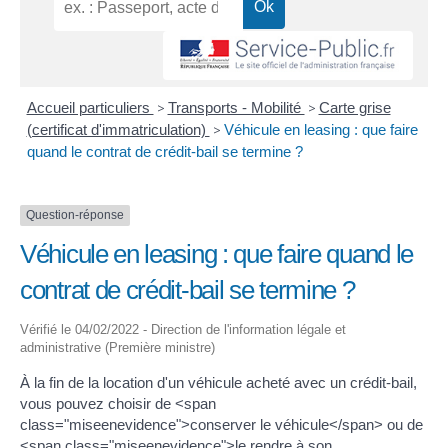
Accueil particuliers
>
Transports - Mobilité
>
Carte grise
(certificat d'immatriculation)
>
Véhicule en leasing : que faire
quand le contrat de crédit-bail se termine ?
Question-réponse
Véhicule en leasing : que faire quand le
contrat de crédit-bail se termine ?
Vérifié le 04/02/2022 - Direction de l'information légale et
administrative (Première ministre)
À la fin de la location d'un véhicule acheté avec un crédit-bail,
vous pouvez choisir de <span
class="miseenevidence">conserver le véhicule</span> ou de
<span class="miseenevidence">le rendre à son