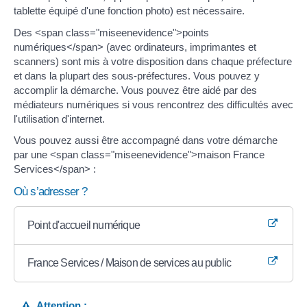
tablette équipé d'une fonction photo) est nécessaire.
Des <span class="miseenevidence">points
numériques</span> (avec ordinateurs, imprimantes et
scanners) sont mis à votre disposition dans chaque préfecture
et dans la plupart des sous-préfectures. Vous pouvez y
accomplir la démarche. Vous pouvez être aidé par des
médiateurs numériques si vous rencontrez des difficultés avec
l'utilisation d'internet.
Vous pouvez aussi être accompagné dans votre démarche
par une <span class="miseenevidence">maison France
Services</span> :
Où s’adresser ?
Point d'accueil numérique
France Services / Maison de services au public
Attention :