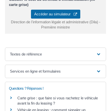
carte grise)
Accéder au simulateur
Direction de l'information légale et administrative (Dila) -
Première ministre
Textes de référence
Services en ligne et formulaires
Questions ? Réponses !
Carte grise : que faire si vous rachetez le véhicule
avant la fin du leasing ?
Véhicule en leasing : comment signaler un