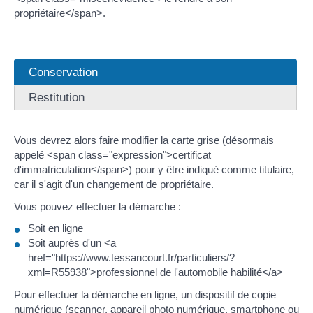
propriétaire</span>.
Conservation
Restitution
Vous devrez alors faire modifier la carte grise (désormais
appelé <span class="expression">certificat
d'immatriculation</span>) pour y être indiqué comme titulaire,
car il s'agit d'un changement de propriétaire.
Vous pouvez effectuer la démarche :
Soit en ligne
Soit auprès d'un <a
href="https://www.tessancourt.fr/particuliers/?
xml=R55938">professionnel de l'automobile habilité</a>
Pour effectuer la démarche en ligne, un dispositif de copie
numérique (scanner, appareil photo numérique, smartphone ou