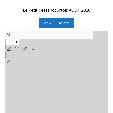
Le Petit Tessancourtois AOÛT 2020
View Fullscreen