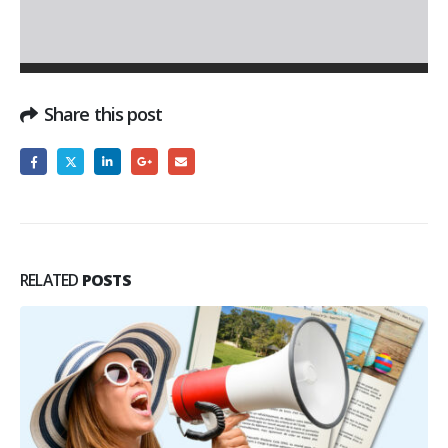
Share this post
RELATED
POSTS