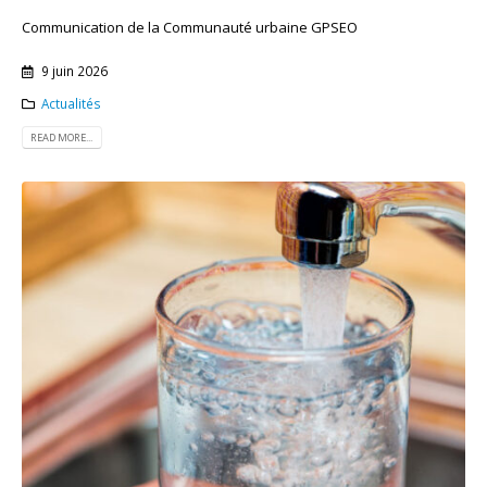
Communication de la Communauté urbaine GPSEO
9 juin 2026
Actualités
READ MORE...