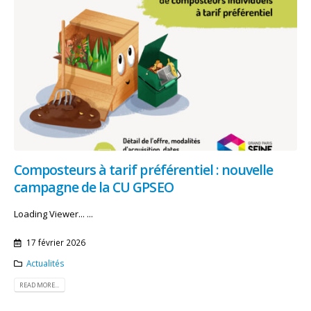
Composteurs à tarif préférentiel : nouvelle
campagne de la CU GPSEO
Loading Viewer... ...
17 février 2026
Actualités
READ MORE...