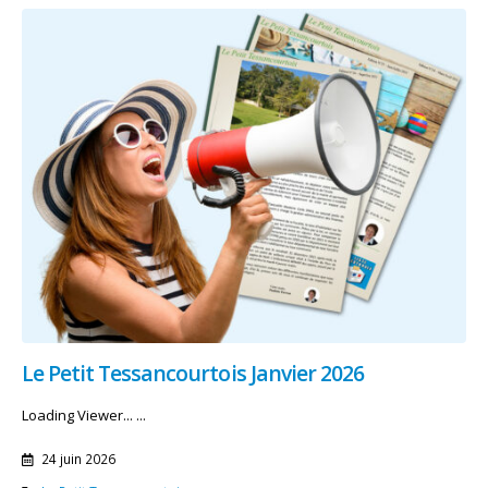
Le Petit Tessancourtois Janvier 2026
Loading Viewer... ...
24 juin 2026