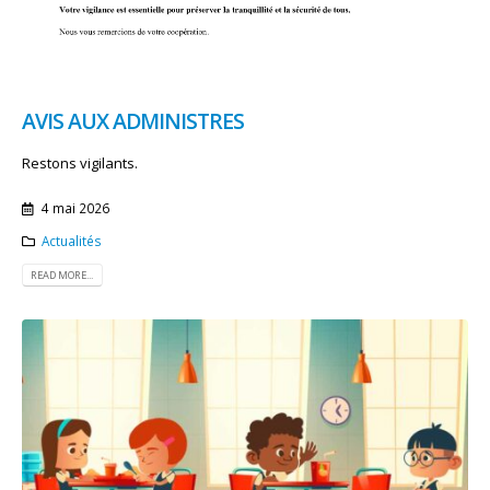
AVIS AUX ADMINISTRES
Restons vigilants.
4 mai 2026
Actualités
READ MORE...