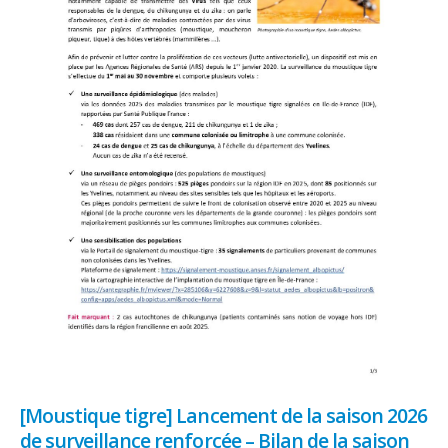
[Moustique tigre] Lancement de la saison 2026
de surveillance renforcée – Bilan de la saison