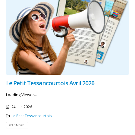
Le Petit Tessancourtois Avril 2026
Loading Viewer... ...
24 juin 2026
Le Petit Tessancourtois
READ MORE...