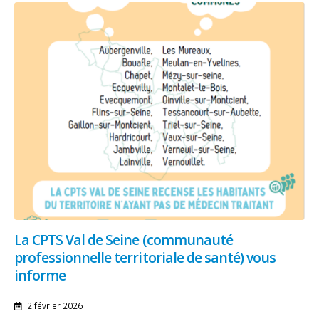
La CPTS Val de Seine (communauté
professionnelle territoriale de santé) vous
informe
2 février 2026