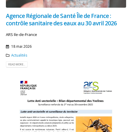
Agence Régionale de Santé Île de France :
contrôle sanitaire des eaux au 30 avril 2026
ARS Ile-de-France
18 mai 2026
Actualités
READ MORE...