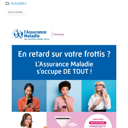
Actualités
READ MORE...