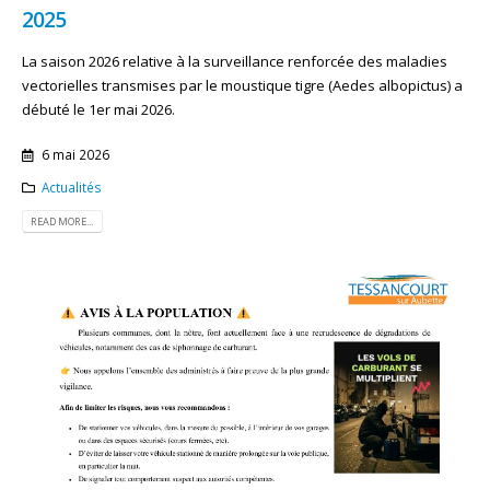
2025
La saison 2026 relative à la surveillance renforcée des maladies
vectorielles transmises par le moustique tigre (Aedes albopictus) a
débuté le 1er mai 2026.
6 mai 2026
Actualités
READ MORE...