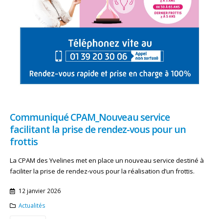
Communiqué CPAM_Nouveau service
facilitant la prise de rendez-vous pour un
frottis
La CPAM des Yvelines met en place un nouveau service destiné à
faciliter la prise de rendez-vous pour la réalisation d’un frottis.
12 janvier 2026
Actualités