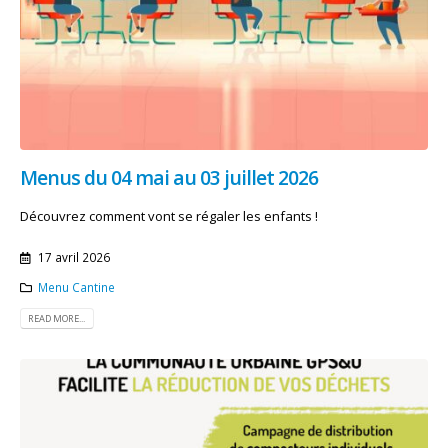
Menus du 04 mai au 03 juillet 2026
Découvrez comment vont se régaler les enfants !
17 avril 2026
Menu Cantine
READ MORE...