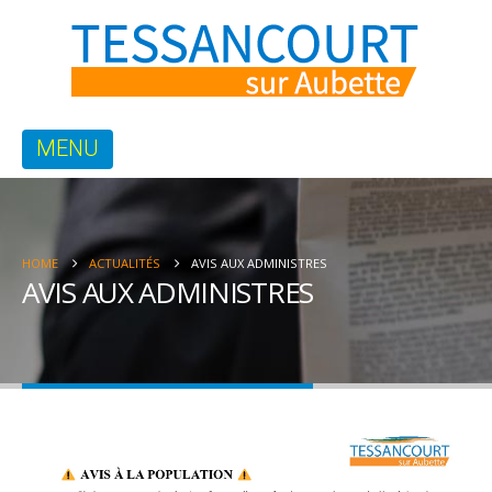
HOME
ACTUALITÉS
AVIS AUX ADMINISTRES
AVIS AUX ADMINISTRES