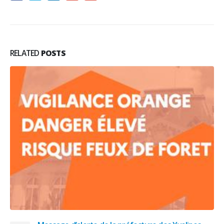
RELATED
POSTS