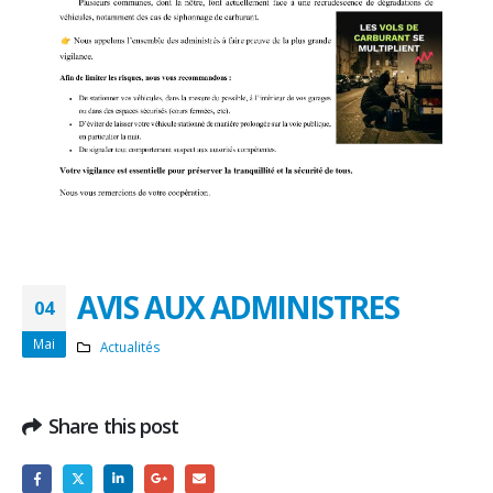
AVIS AUX ADMINISTRES
04
Mai
Actualités
Share this post