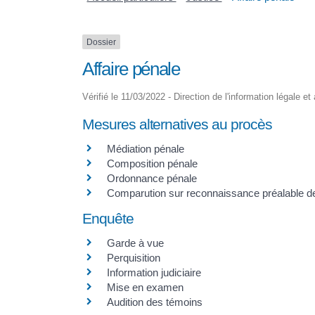
Dossier
Affaire pénale
Vérifié le 11/03/2022 - Direction de l'information légale e
Mesures alternatives au procès
Médiation pénale
Composition pénale
Ordonnance pénale
Comparution sur reconnaissance préalable de
Enquête
Garde à vue
Perquisition
Information judiciaire
Mise en examen
Audition des témoins