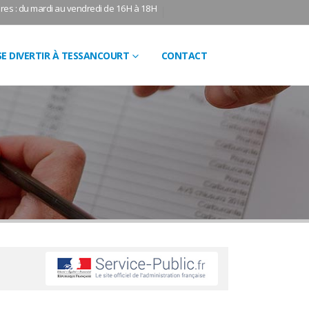
res : du mardi au vendredi de 16H à 18H
SE DIVERTIR À TESSANCOURT
CONTACT