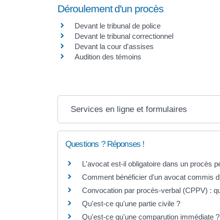
Déroulement d'un procès
Devant le tribunal de police
Devant le tribunal correctionnel
Devant la cour d'assises
Audition des témoins
Services en ligne et formulaires
Questions ? Réponses !
L'avocat est-il obligatoire dans un procès p
Comment bénéficier d'un avocat commis d'
Convocation par procès-verbal (CPPV) : que
Qu'est-ce qu'une partie civile ?
Qu'est-ce qu'une comparution immédiate ?