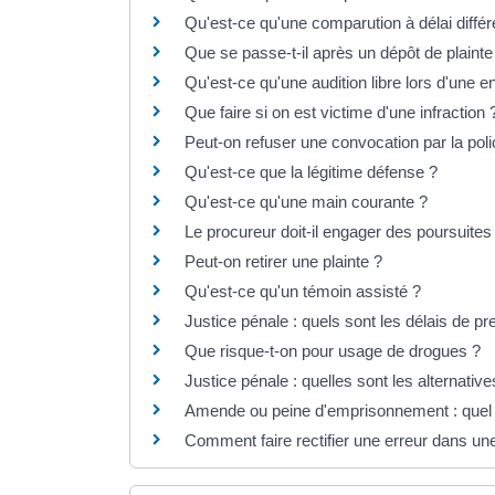
Qu'est-ce qu'une comparution à délai différ
Que se passe-t-il après un dépôt de plainte
Qu'est-ce qu'une audition libre lors d'une e
Que faire si on est victime d'une infraction 
Peut-on refuser une convocation par la pol
Qu'est-ce que la légitime défense ?
Qu'est-ce qu'une main courante ?
Le procureur doit-il engager des poursuites à
Peut-on retirer une plainte ?
Qu'est-ce qu'un témoin assisté ?
Justice pénale : quels sont les délais de pr
Que risque-t-on pour usage de drogues ?
Justice pénale : quelles sont les alternativ
Amende ou peine d'emprisonnement : quel dé
Comment faire rectifier une erreur dans une