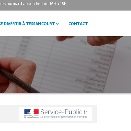
res : du mardi au vendredi de 16H à 18H
SE DIVERTIR À TESSANCOURT
CONTACT