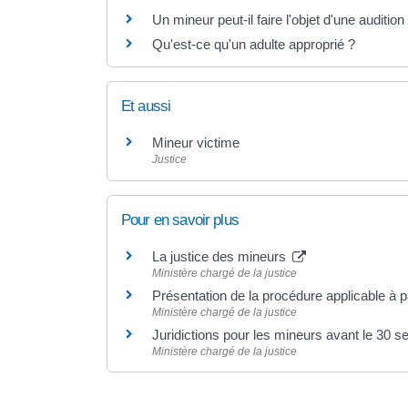
Un mineur peut-il faire l'objet d'une audition 
Qu'est-ce qu'un adulte approprié ?
Et aussi
Mineur victime
Justice
Pour en savoir plus
La justice des mineurs
Ministère chargé de la justice
Présentation de la procédure applicable à
Ministère chargé de la justice
Juridictions pour les mineurs avant le 30
Ministère chargé de la justice