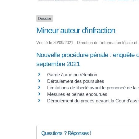
Dossier
Mineur auteur d'infraction
Vérifié le 30/09/2021 - Direction de l'information légale e
Nouvelle procédure pénale : enquête ou
septembre 2021
Garde à vue ou rétention
Déroulement des poursuites
Limitations de liberté avant le prononcé de la
Mesures et peines encourues
Déroulement du procès devant la Cour d'ass
Questions ? Réponses !