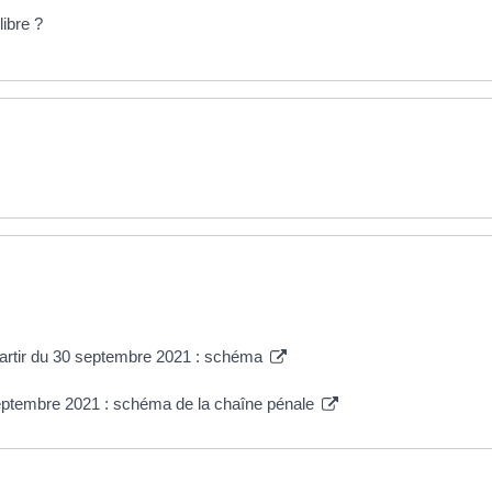
libre ?
 partir du 30 septembre 2021 : schéma
 septembre 2021 : schéma de la chaîne pénale