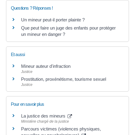
Questions ? Réponses !
Un mineur peut-il porter plainte ?
Que peut faire un juge des enfants pour protéger
un mineur en danger ?
Et aussi
Mineur auteur d'infraction
Justice
Prostitution, proxénétisme, tourisme sexuel
Justice
Pour en savoir plus
La justice des mineurs
Ministère chargé de la justice
Parcours victimes (violences physiques,