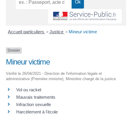
Accueil particuliers
>
Justice
>
Mineur victime
Dossier
Mineur victime
Vérifié le 26/04/2021 - Direction de l'information légale et
administrative (Première ministre), Ministère chargé de la justice
Vol ou racket
Mauvais traitements
Infraction sexuelle
Harcèlement à l'école