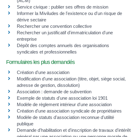
(ACM)
Service civique : publier ses offres de mission
Informer la Miviludes de l'existence ou d'un risque de
dérive sectaire
Rechercher une convention collective
Rechercher un justificatif d'immatriculation d'une
entreprise
Dépôt des comptes annuels des organisations
syndicales et professionnelles
Formulaires les plus demandés
Création d'une association
Modification d'une association (titre, objet, siège social,
adresse de gestion, dissolution)
Association : demande de subvention
Exemple de statuts d'une association loi 1901
Modèle de règlement intérieur d'une association
Création d'une association syndicale de propriétaires
Modèle de statuts d'association reconnue d'utilité
publique
Demande d'habilitation et d'inscription de travaux d'intérêt
général par une association ou une personne morale de