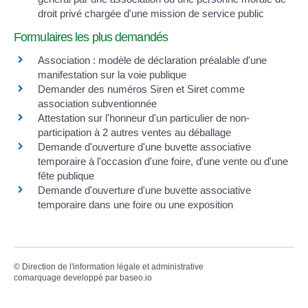
droit privé chargée d'une mission de service public
Formulaires les plus demandés
Association : modèle de déclaration préalable d'une
manifestation sur la voie publique
Demander des numéros Siren et Siret comme
association subventionnée
Attestation sur l'honneur d'un particulier de non-
participation à 2 autres ventes au déballage
Demande d'ouverture d'une buvette associative
temporaire à l'occasion d'une foire, d'une vente ou d'une
fête publique
Demande d'ouverture d'une buvette associative
temporaire dans une foire ou une exposition
©
Direction de l'information légale et administrative
comarquage developpé par
baseo.io