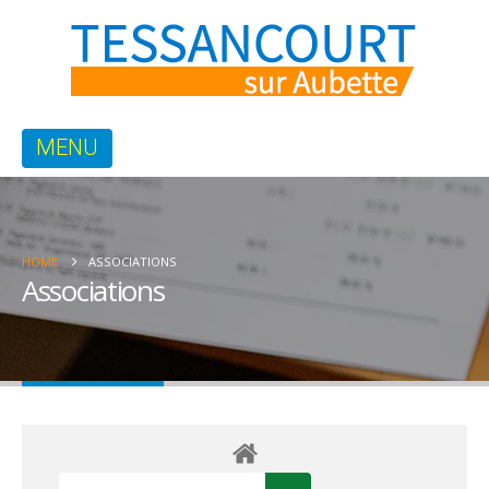
HOME
ASSOCIATIONS
Associations