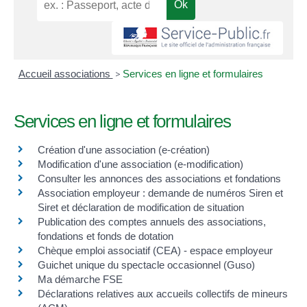
Accueil associations
>
Services en ligne et formulaires
Services en ligne et formulaires
Création d'une association (e-création)
Modification d'une association (e-modification)
Consulter les annonces des associations et fondations
Association employeur : demande de numéros Siren et
Siret et déclaration de modification de situation
Publication des comptes annuels des associations,
fondations et fonds de dotation
Chèque emploi associatif (CEA) - espace employeur
Guichet unique du spectacle occasionnel (Guso)
Ma démarche FSE
Déclarations relatives aux accueils collectifs de mineurs