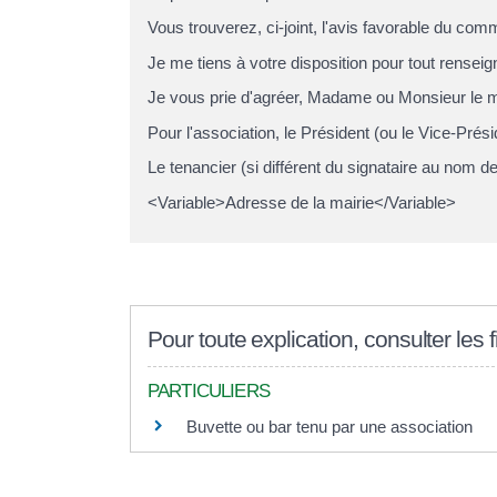
Vous trouverez, ci-joint, l'avis favorable du commi
Je me tiens à votre disposition pour tout rense
Je vous prie d'agréer, Madame ou Monsieur le ma
Pour l'association, le Président (ou le Vice-Pré
Le tenancier (si différent du signataire au nom 
<Variable>Adresse de la mairie</Variable>
Pour toute explication, consulter les 
PARTICULIERS
Buvette ou bar tenu par une association