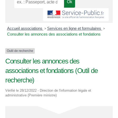
Accueil associations
>
Services en ligne et formulaires
>
Consulter les annonces des associations et fondations
Outil de recherche
Consulter les annonces des
associations et fondations (Outil de
recherche)
Vérifié le 28/12/2022 - Direction de l'information légale et
administrative (Première ministre)