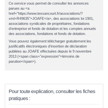
Ce service vous permet de consulter les annonces
parues au <a
href="https://www.tessancourt.fr/associations/?
xml=R49635">JOAFE</a>, des associations loi 1901,
associations syndicales de propriétaires, fondations
d'entreprise et fonds de dotation et les comptes annuels
des associations, fondations et fonds de dotation.
Vous pouvez également télécharger gratuitement les
justificatifs électroniques d'insertion de déclaration
publiées au JOAFE effectuées depuis le 9 novembre
2013 (<span class="expression">témoins de
parution</span>).
Pour toute explication, consulter les fiches
pratiques :