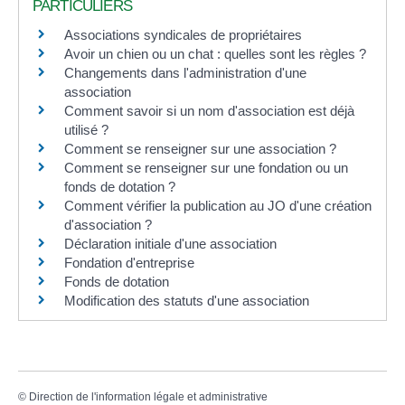
PARTICULIERS
Associations syndicales de propriétaires
Avoir un chien ou un chat : quelles sont les règles ?
Changements dans l'administration d'une
association
Comment savoir si un nom d'association est déjà
utilisé ?
Comment se renseigner sur une association ?
Comment se renseigner sur une fondation ou un
fonds de dotation ?
Comment vérifier la publication au JO d'une création
d'association ?
Déclaration initiale d'une association
Fondation d'entreprise
Fonds de dotation
Modification des statuts d'une association
©
Direction de l'information légale et administrative