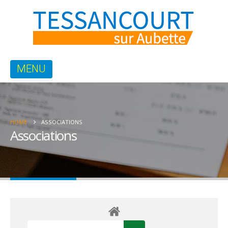
HOME
ASSOCIATIONS
Associations