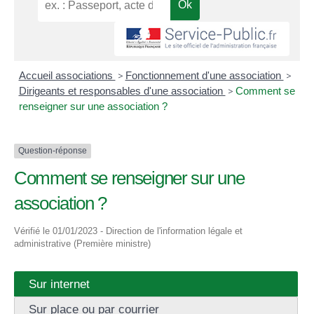
Accueil associations
>
Fonctionnement d'une association
>
Dirigeants et responsables d'une association
>
Comment se
renseigner sur une association ?
Question-réponse
Comment se renseigner sur une
association ?
Vérifié le 01/01/2023 - Direction de l'information légale et
administrative (Première ministre)
Sur internet
Sur place ou par courrier