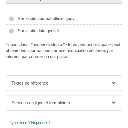
Sur le site Journal-officiel.gouv.fr
Sur le site data.gouv.fr
<span class="miseenevidence">Toute personne</span> peut
obtenir des informations sur une association déclarée, par
internet, par courrier ou sur place.
Textes de référence
Services en ligne et formulaires
Questions ? Réponses !