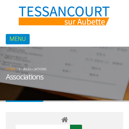
HOME
ASSOCIATIONS
Associations