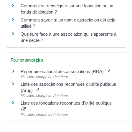
Comment se renseigner sur une fondation ou un
fonds de dotation ?
Comment savoir si un nom d'association est déjà
utilisé ?
Que faire face à une association qui s'apparente à
une secte ?
Pour en savoir plus
Répertoire national des associations (RNA)
Ministère chargé de l'intérieur
Liste des associations reconnues d'utilité publique
(Arup)
Ministère chargé de l'intérieur
Liste des fondations reconnues d'utilité publique
Ministère chargé de l'intérieur