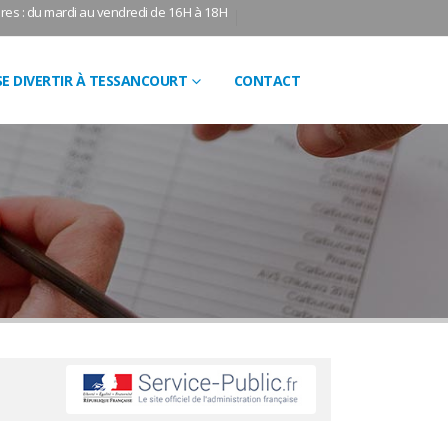
res : du mardi au vendredi de 16H à 18H
SE DIVERTIR À TESSANCOURT
CONTACT