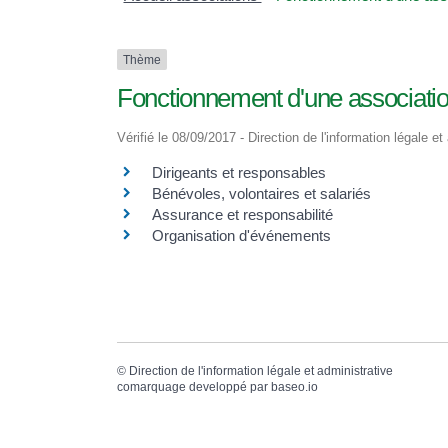
Thème
Fonctionnement d'une associati
Vérifié le 08/09/2017 - Direction de l'information légale e
Dirigeants et responsables
Bénévoles, volontaires et salariés
Assurance et responsabilité
Organisation d'événements
©
Direction de l'information légale et administrative
comarquage developpé par
baseo.io