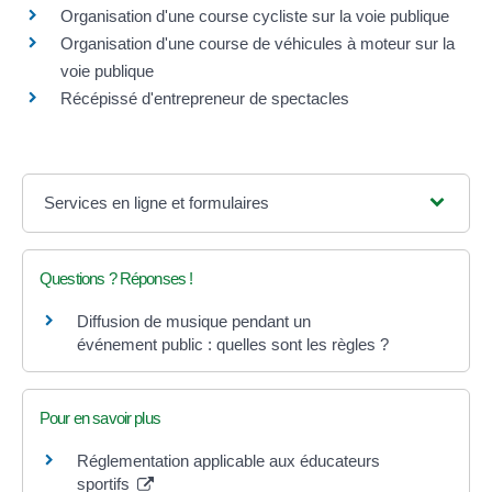
Organisation d'une course cycliste sur la voie publique
Organisation d'une course de véhicules à moteur sur la
voie publique
Récépissé d'entrepreneur de spectacles
Services en ligne et formulaires
Questions ? Réponses !
Diffusion de musique pendant un
événement public : quelles sont les règles ?
Pour en savoir plus
Réglementation applicable aux éducateurs
sportifs