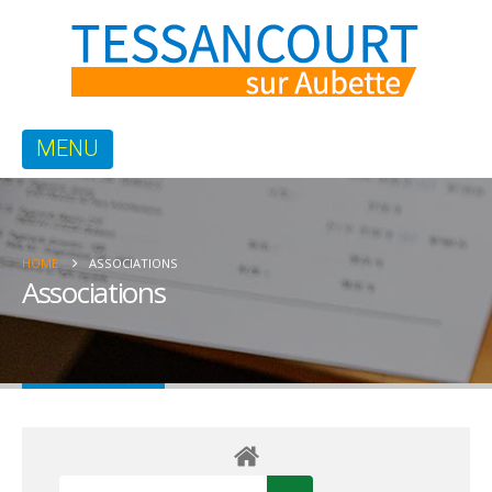
HOME
ASSOCIATIONS
Associations