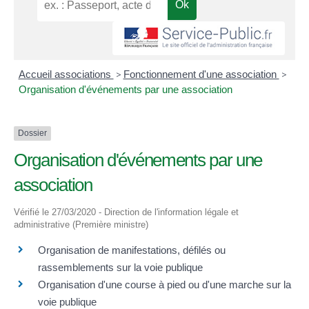
Accueil associations
>
Fonctionnement d'une association
>
Organisation d'événements par une association
Dossier
Organisation d'événements par une
association
Vérifié le 27/03/2020 - Direction de l'information légale et
administrative (Première ministre)
Organisation de manifestations, défilés ou
rassemblements sur la voie publique
Organisation d'une course à pied ou d'une marche sur la
voie publique