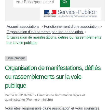
Accueil associations
>
Fonctionnement d'une association
>
Organisation d'événements par une association
>
Organisation de manifestations, défilés ou rassemblements
sur la voie publique
Fiche pratique
Organisation de manifestations, défilés
ou rassemblements sur la voie
publique
Vérifié le 23/01/2023 - Direction de l'information légale et
administrative (Première ministre)
Vous êtes responsable d'une association et vous souhaitez