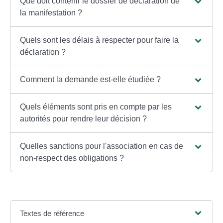
Que doit contenir le dossier de déclaration de
la manifestation ?
Quels sont les délais à respecter pour faire la
déclaration ?
Comment la demande est-elle étudiée ?
Quels éléments sont pris en compte par les
autorités pour rendre leur décision ?
Quelles sanctions pour l'association en cas de
non-respect des obligations ?
Textes de référence