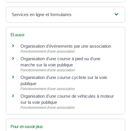
Services en ligne et formulaires
Et aussi
Organisation d'événements par une association
Fonctionnement d'une association
Organisation d'une course à pied ou d'une
marche sur la voie publique
Fonctionnement d'une association
Organisation d'une course cycliste sur la voie
publique
Fonctionnement d'une association
Organisation d'une course de véhicules à moteur
sur la voie publique
Fonctionnement d'une association
Pour en savoir plus