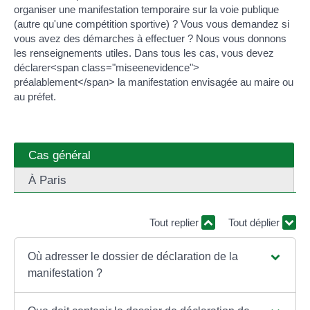
organiser une manifestation temporaire sur la voie publique
(autre qu'une compétition sportive) ? Vous vous demandez si
vous avez des démarches à effectuer ? Nous vous donnons
les renseignements utiles. Dans tous les cas, vous devez
déclarer<span class="miseenevidence">
préalablement</span> la manifestation envisagée au maire ou
au préfet.
Cas général
À Paris
Tout replier
Tout déplier
Où adresser le dossier de déclaration de la
manifestation ?