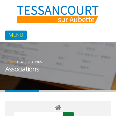
HOME
ASSOCIATIONS
Associations