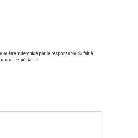
et être indemnisé par le responsable du fait à
garantie spécialisé.