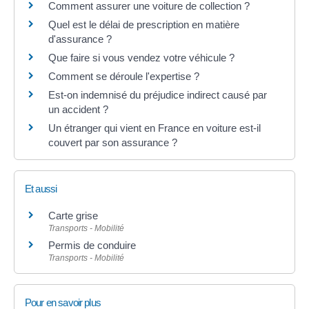
Comment assurer une voiture de collection ?
Quel est le délai de prescription en matière
d'assurance ?
Que faire si vous vendez votre véhicule ?
Comment se déroule l'expertise ?
Est-on indemnisé du préjudice indirect causé par
un accident ?
Un étranger qui vient en France en voiture est-il
couvert par son assurance ?
Et aussi
Carte grise
Transports - Mobilité
Permis de conduire
Transports - Mobilité
Pour en savoir plus