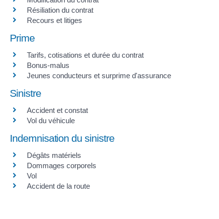
Résiliation du contrat
Recours et litiges
Prime
Tarifs, cotisations et durée du contrat
Bonus-malus
Jeunes conducteurs et surprime d'assurance
Sinistre
Accident et constat
Vol du véhicule
Indemnisation du sinistre
Dégâts matériels
Dommages corporels
Vol
Accident de la route