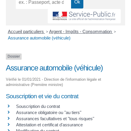
Accueil particuliers
>
Argent - Impôts - Consommation
>
Assurance automobile (véhicule)
Dossier
Assurance automobile (véhicule)
Vérifié le 01/01/2021 - Direction de l'information légale et
administrative (Première ministre)
Souscription et vie du contrat
Souscription du contrat
Assurance obligatoire ou "au tiers"
Assurances facultatives et "tous risques"
Attestation et certificat d'assurance
Modification du contrat