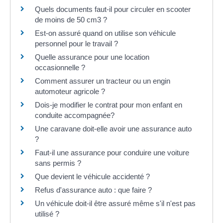
Quels documents faut-il pour circuler en scooter
de moins de 50 cm3 ?
Est-on assuré quand on utilise son véhicule
personnel pour le travail ?
Quelle assurance pour une location
occasionnelle ?
Comment assurer un tracteur ou un engin
automoteur agricole ?
Dois-je modifier le contrat pour mon enfant en
conduite accompagnée?
Une caravane doit-elle avoir une assurance auto
?
Faut-il une assurance pour conduire une voiture
sans permis ?
Que devient le véhicule accidenté ?
Refus d'assurance auto : que faire ?
Un véhicule doit-il être assuré même s'il n'est pas
utilisé ?