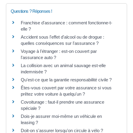
Questions ? Réponses !
Franchise d'assurance : comment fonctionne-t-
elle ?
Accident sous l'effet d'alcool ou de drogue :
quelles conséquences sur l'assurance ?
Voyage à l'étranger : est-on couvert par
l'assurance auto ?
La collision avec un animal sauvage est-elle
indemnisée ?
Qu'est-ce que la garantie responsabilité civile ?
Êtes-vous couvert par votre assurance si vous
prêtez votre voiture à quelqu'un ?
Covoiturage : faut-il prendre une assurance
spéciale ?
Dois-je assurer moi-même un véhicule en
leasing ?
Doit-on s'assurer lorsqu'on circule à vélo ?