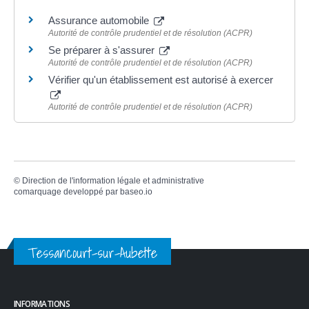
Assurance automobile
Autorité de contrôle prudentiel et de résolution (ACPR)
Se préparer à s'assurer
Autorité de contrôle prudentiel et de résolution (ACPR)
Vérifier qu'un établissement est autorisé à exercer
Autorité de contrôle prudentiel et de résolution (ACPR)
©
Direction de l'information légale et administrative
comarquage developpé par
baseo.io
Tessancourt-sur-Aubette
INFORMATIONS