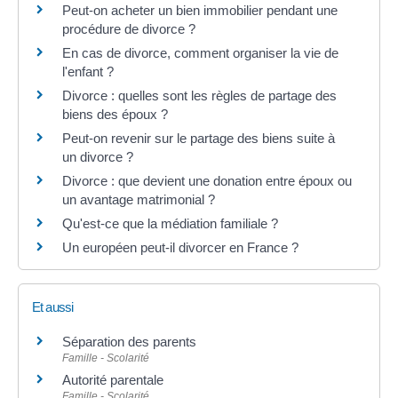
Peut-on acheter un bien immobilier pendant une
procédure de divorce ?
En cas de divorce, comment organiser la vie de
l'enfant ?
Divorce : quelles sont les règles de partage des
biens des époux ?
Peut-on revenir sur le partage des biens suite à
un divorce ?
Divorce : que devient une donation entre époux ou
un avantage matrimonial ?
Qu'est-ce que la médiation familiale ?
Un européen peut-il divorcer en France ?
Et aussi
Séparation des parents
Famille - Scolarité
Autorité parentale
Famille - Scolarité