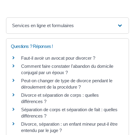
Services en ligne et formulaires
Questions ? Réponses !
Faut-il avoir un avocat pour divorcer ?
Comment faire constater l'abandon du domicile
conjugal par un époux ?
Peut-on changer de type de divorce pendant le
déroulement de la procédure ?
Divorce et séparation de corps : quelles
différences ?
Séparation de corps et séparation de fait : quelles
différences ?
Divorce, séparation : un enfant mineur peut-il être
entendu par le juge ?