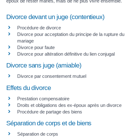
époux de rester mariés, mais de ne plus vivre ensemble.
Divorce devant un juge (contentieux)
Procédure de divorce
Divorce pour acceptation du principe de la rupture du
mariage
Divorce pour faute
Divorce pour altération définitive du lien conjugal
Divorce sans juge (amiable)
Divorce par consentement mutuel
Effets du divorce
Prestation compensatoire
Droits et obligations des ex-époux après un divorce
Procédure de partage des biens
Séparation de corps et de biens
Séparation de corps