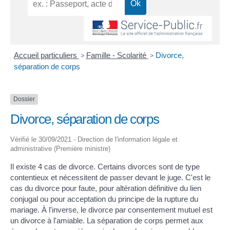
Accueil particuliers
>
Famille - Scolarité
>
Divorce,
séparation de corps
Dossier
Divorce, séparation de corps
Vérifié le 30/09/2021 - Direction de l'information légale et
administrative (Première ministre)
Il existe 4 cas de divorce. Certains divorces sont de type
contentieux et nécessitent de passer devant le juge. C'est le
cas du divorce pour faute, pour altération définitive du lien
conjugal ou pour acceptation du principe de la rupture du
mariage. À l'inverse, le divorce par consentement mutuel est
un divorce à l'amiable. La séparation de corps permet aux