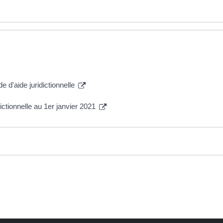
e d'aide juridictionnelle
ctionnelle au 1er janvier 2021