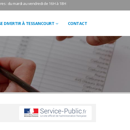
res : du mardi au vendredi de 16H à 18H
SE DIVERTIR À TESSANCOURT
CONTACT