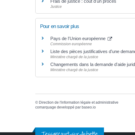
Frais de justice : coût d'un procès
Justice
Pour en savoir plus
Pays de l'Union européenne
Commission européenne
Liste des pièces justificatives d'une demand
Ministère chargé de la justice
Changements dans la demande d'aide juridi
Ministère chargé de la justice
©
Direction de l'information légale et administrative
comarquage developpé par
baseo.io
Tessancourt-sur-Aubette