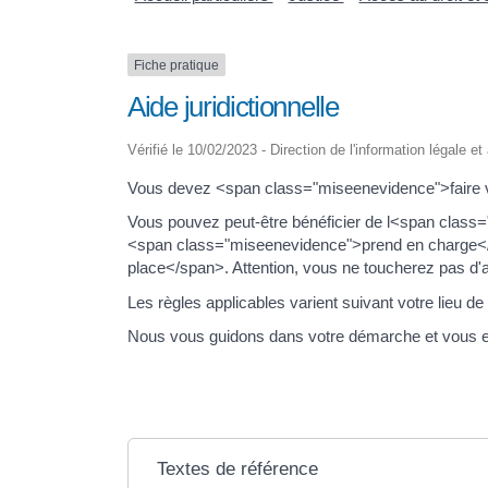
Fiche pratique
Aide juridictionnelle
Vérifié le 10/02/2023 - Direction de l'information légale e
Vous devez <span class="miseenevidence">faire v
Vous pouvez peut-être bénéficier de l<span class=
<span class="miseenevidence">prend en charge</
place</span>. Attention, vous ne toucherez pas d'ar
Les règles applicables varient suivant votre lieu de 
Nous vous guidons dans votre démarche et vous ex
Textes de référence