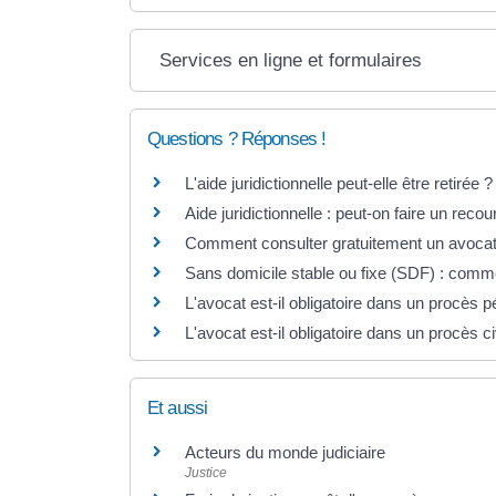
Services en ligne et formulaires
Questions ? Réponses !
L'aide juridictionnelle peut-elle être retirée ?
Aide juridictionnelle : peut-on faire un reco
Comment consulter gratuitement un avocat
Sans domicile stable ou fixe (SDF) : comme
L'avocat est-il obligatoire dans un procès p
L'avocat est-il obligatoire dans un procès ci
Et aussi
Acteurs du monde judiciaire
Justice